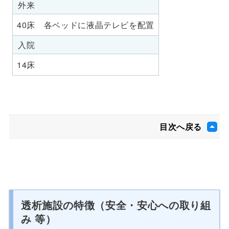
外来
40床 各ベッドに液晶テレビを配置
入院
14床
目次へ戻る
透析施設の特徴（安全・安心への取り組
み 等）