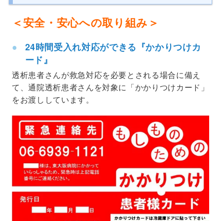
＜安全・安心への取り組み＞
24時間受入れ対応ができる『かかりつけカ
ード』
透析患者さんが救急対応を必要とされる場合に備え
て、通院透析患者さんを対象に「かかりつけカード」
をお渡ししています。