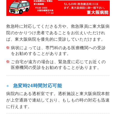
救急時に対応してくださる方や、救急隊員に東大阪病
院のかかりつけ患者であることをお伝えいただけれ
ば、東大阪病院を優先的に受診していただけます。
病状によっては、専門科のある医療機関への受診
をお勧めすることがあります。
ご自宅が遠方の場合は、緊急度に応じてお近くの
医療機関の受診をお勧めすることがあります。
急変時24時間対応可能
病院内にある透析室です。透析施設と東大阪病院本館
が上空通路で連結しており、もしもの時の対応も迅速
に行えます。