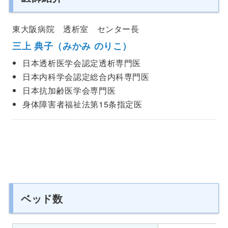
東大阪病院 透析室 センター長
三上 典子（みかみ のりこ）
日本透析医学会認定透析専門医
日本内科学会認定総合内科専門医
日本抗加齢医学会専門医
身体障害者福祉法第15条指定医
ベッド数