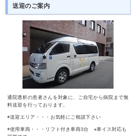
送迎のご案内
通院透析の患者さんを対象に、ご自宅から病院まで無
料送迎を行っております。
◉送迎エリア・・・お気軽にご相談下さい
◉使用車両・・・リフト付き車両3台 ※車イス対応も