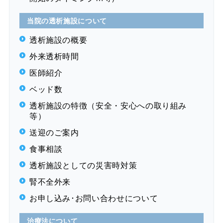
当院の透析施設について
透析施設の概要
外来透析時間
医師紹介
ベッド数
透析施設の特徴（安全・安心への取り組み
等）
送迎のご案内
食事相談
透析施設としての災害時対策
腎不全外来
お申し込み･お問い合わせについて
治療法について