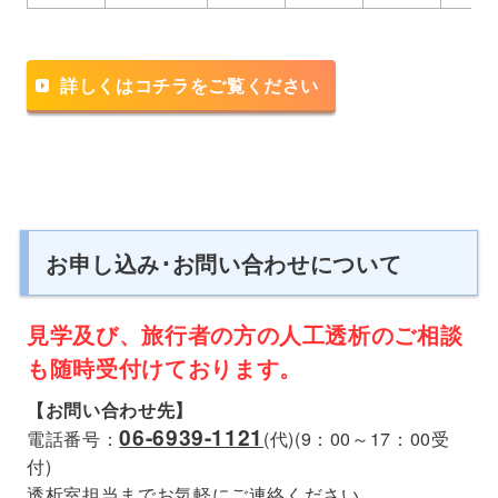
詳しくはコチラをご覧ください
お申し込み･お問い合わせについて
見学及び、旅行者の方の人工透析のご相談
も随時受付けております。
【お問い合わせ先】
06-6939-1121
電話番号：
(代)(9：00～17：00受
付)
透析室担当までお気軽にご連絡ください。