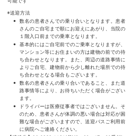
可能です
◉送迎方法
数名の患者さんでの乗り合いとなります。患者
さんのご自宅まで順にお迎えにあがり、当院の
１階入口前までの乗車となります。
基本的にはご自宅前でのご乗車となりますが、
マンション等にお住まいの方は建物の前での待
ち合わせとなります。また、周辺の道路事情に
よりご自宅、建物前から少し離れた場所での待
ち合わせとなる場合もございます。
数名の患者さんの乗り合いであること、また道
路事情等により、お待ちいただく場合がござい
ます。
ドライバーは医療従事者ではございません。そ
のため、患者さんが体調の悪い場合は対応が困
難な場合がございますので、送迎バスご利用前
に病院へご連絡ください。