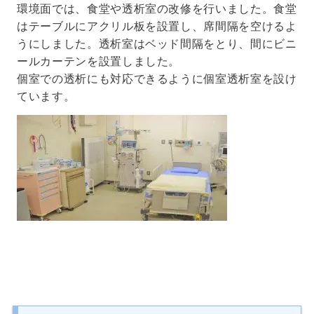
環境面では、食堂や透析室の改修を行いました。食堂
はテーブルにアクリル板を設置し、席間隔を空けるよ
うにしました。透析室はベッド間隔をとり、間にビニ
ールカーテンを設置しました。
個室での透析にも対応できるように個室透析室を設け
ています。