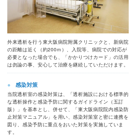
外来透析を行う東大阪病院附属クリニックと、新病院
の距離は近く（約200ｍ）、入院等、病院での対応が
必要となった場合でも、「かかりつけカード」の活用
は勿論の事、安心して治療を継続していただけます。
感染対策
当院透析室の感染対策は、「透析施設における標準的
な透析操作と感染予防に関するガイドライン（五訂
版）」を基本とし、併せて、「東大阪病院院内感染防
止対策マニュアル」を用い、感染対策室と密に連携を
図り、感染予防に重点をおいた対策を実施していま
す。