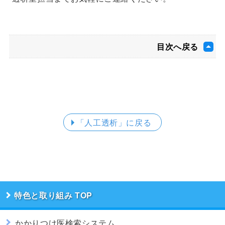
目次へ戻る
「人工透析」
に戻る
特色と取り組み
かかりつけ医検索システム