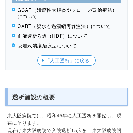
GCAP（潰瘍性大腸炎やクローン病 治療法）
について
CART（腹水ろ過濃縮再静注法）について
血液透析ろ過（HDF）について
吸着式潰瘍治療法について
「人工透析」
に戻る
透析施設の概要
東大阪病院では、昭和49年に人工透析を開始し、現
在に至ります。
現在は東大阪病院で入院透析15床を、東大阪病院附