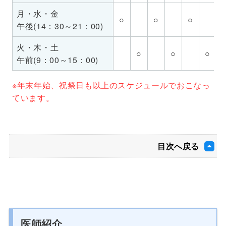
月・水・金
○
○
○
午後(14：30～21：00)
火・木・土
○
○
○
午前(9：00～15：00)
※年末年始、祝祭日も以上のスケジュールでおこなっ
ています。
目次へ戻る
医師紹介