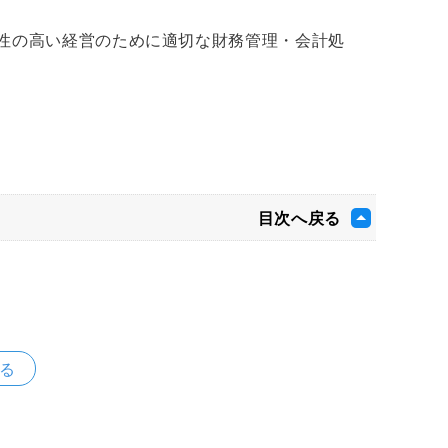
性の高い経営のために適切な財務管理・会計処
目次へ戻る
る