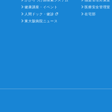
健康講座・イベント
医療安全管理室
人間ドック・健診
在宅部
東大阪病院ニュース