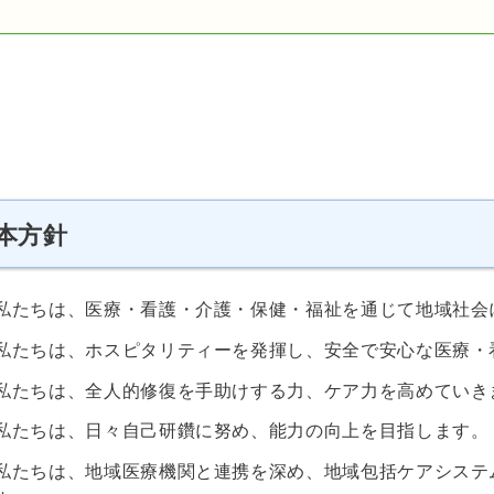
本方針
私たちは、医療・看護・介護・保健・福祉を通じて地域社会
私たちは、ホスピタリティーを発揮し、安全で安心な医療・
私たちは、全人的修復を手助けする力、ケア力を高めていき
私たちは、日々自己研鑽に努め、能力の向上を目指します。
私たちは、地域医療機関と連携を深め、地域包括ケアシステ