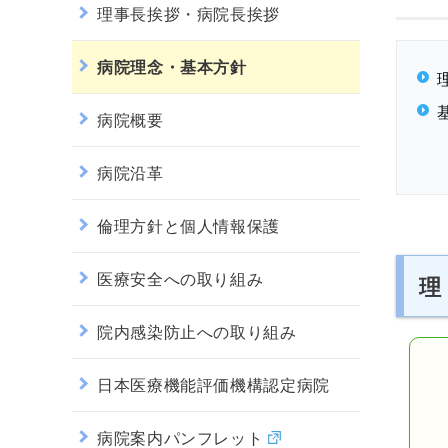
理事長挨拶・病院長挨拶
病院理念・基本方針
病院概要
病院沿革
倫理方針と個人情報保護
医療安全への取り組み
理
院内感染防止への取り組み
日本医療機能評価機構認定病院
病院案内パンフレット