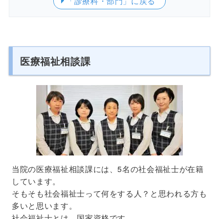
「診療科・部門」
に戻る
医療福祉相談課
当院の医療福祉相談課には、5名の社会福祉士が在籍
しています。
そもそも社会福祉士って何をする人？と思われる方も
多いと思います。
社会福祉士とは、国家資格です。