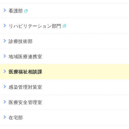
看護部
リハビリテーション部門
診療技術部
地域医療連携室
医療福祉相談課
感染管理対策室
医療安全管理室
在宅部