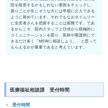
院を阻害するかもしれない要因をチェックし、
困りごとが生じそうな方には早期に介入できる
ように努めています。それでもなおタイムリー
に全患者さんを把握することは困難です。であ
るからこそ、院内スタッフと日頃から積極的に
コミュニケ―ションを図り、医師や看護師にで
きるだけ多く「MSWに相談しよう。」と思って
もらえるかが重要であると考えています。
医療福祉相談課 受付時間
受付時間