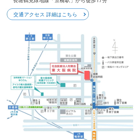
長堀鶴見緑地線「京橋駅」から徒歩17分
交通アクセス 詳細はこちら