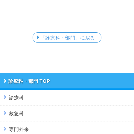
「診療科・部門」
に戻る
診療科・部門
診療科
救急科
専門外来