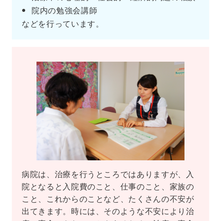
院内の勉強会講師
などを行っています。
病院は、治療を行うところではありますが、入
院となると入院費のこと、仕事のこと、家族の
こと、これからのことなど、たくさんの不安が
出てきます。時には、そのような不安により治