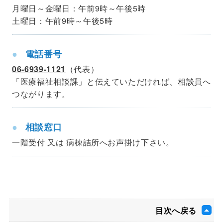
月曜日～金曜日：午前9時～午後5時
土曜日：午前9時～午後5時
電話番号
06-6939-1121
（代表）
「医療福祉相談課」と伝えていただければ、相談員へ
つながります。
相談窓口
一階受付 又は 病棟詰所へお声掛け下さい。
目次へ戻る