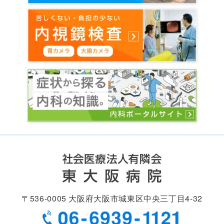
〒536-0005
大阪府大阪市城東区中央
三丁目4-32