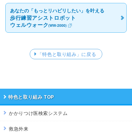
あなたの
「もっとリハビリしたい」
を叶える
歩行練習アシストロボット
ウェルウォーク
(WW-2000)
「特色と取り組み」
に戻る
特色と取り組み
かかりつけ医検索システム
救急外来