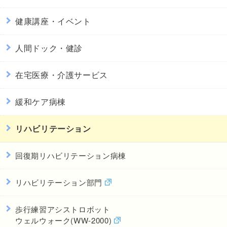
健康講座・イベント
人間ドック・健診
在宅医療・介護サービス
緩和ケア病棟
リハビリテーション
回復期リハビリテーション病棟
リハビリテーション部門
歩行練習アシストロボット
ウェルウォーク(WW-2000)