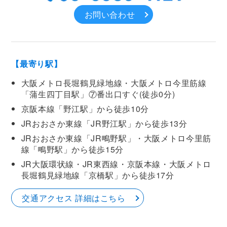
お問い合わせ
【最寄り駅】
大阪メトロ長堀鶴見緑地線・大阪メトロ今里筋線
「蒲生四丁目駅」⑦番出口すぐ(徒歩0分)
京阪本線「野江駅」から徒歩10分
JRおおさか東線「JR野江駅」から徒歩13分
JRおおさか東線「JR鴫野駅」・大阪メトロ今里筋
線「鴫野駅」から徒歩15分
JR大阪環状線・JR東西線・京阪本線・大阪メトロ
長堀鶴見緑地線「京橋駅」から徒歩17分
交通アクセス 詳細はこちら