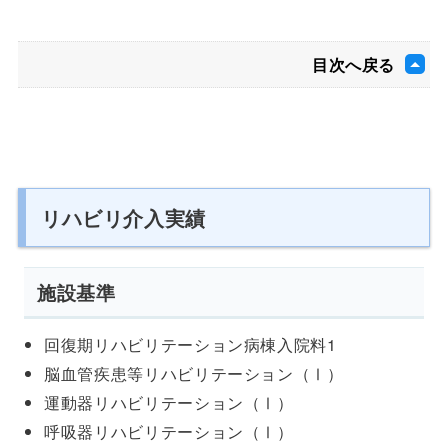
目次へ戻る
リハビリ介入実績
施設基準
回復期リハビリテーション病棟入院料1
脳血管疾患等リハビリテーション（Ⅰ）
運動器リハビリテーション（Ⅰ）
呼吸器リハビリテーション（Ⅰ）