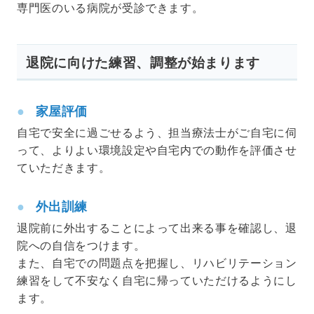
専門医のいる病院が受診できます。
退院に向けた練習、調整が始まります
家屋評価
自宅で安全に過ごせるよう、担当療法士がご自宅に伺
って、よりよい環境設定や自宅内での動作を評価させ
ていただきます。
外出訓練
退院前に外出することによって出来る事を確認し、退
院への自信をつけます。
また、自宅での問題点を把握し、リハビリテーション
練習をして不安なく自宅に帰っていただけるようにし
ます。