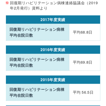
回復期リハビリテーション病棟連絡協議会（2019
年2月発行）資料より
2017年度実績
回復期リハビリテーション病棟
平均68.8日
平均在院日数
2016年度実績
回復期リハビリテーション病棟
平均69.8日
平均在院日数
2015年度実績
回復期リハビリテーション病棟
平均 56.5日
平均在院日数