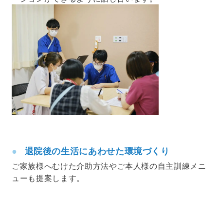
退院後の生活にあわせた環境づくり
ご家族様へむけた介助方法やご本人様の自主訓練メニ
ューも提案します。