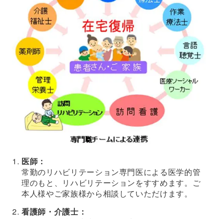
医師：
常勤のリハビリテーション専門医による医学的管
理のもと、リハビリテーションをすすめます。ご
本人様やご家族様から相談していただけます。
看護師・介護士：