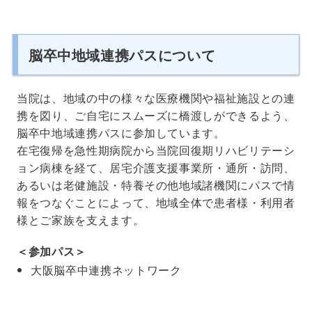
脳卒中地域連携パスについて
当院は、地域の中の様々な医療機関や福祉施設との連
携を図り、ご自宅にスムーズに橋渡しができるよう、
脳卒中地域連携パスに参加しています。
在宅復帰を急性期病院から当院回復期リハビリテーシ
ョン病棟を経て、居宅介護支援事業所・通所・訪問、
あるいは老健施設・特養その他地域諸機関にパスで情
報をつなぐことによって、地域全体で患者様・利用者
様とご家族を支えます。
＜参加パス＞
大阪脳卒中連携ネットワーク