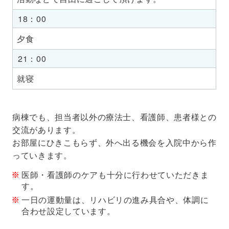
18：00
夕食
21：00
就寝
病棟でも、担当者以外の療法士、看護師、患者様との
交流があります。
お部屋にひきこもらず、外へ出る機会を入院中から作
っていきます。
医師・看護師のケアも十分に行わせていただきま
す。
一日の運動量は、リハビリの進み具合や、体調に
合わせ設定しています。