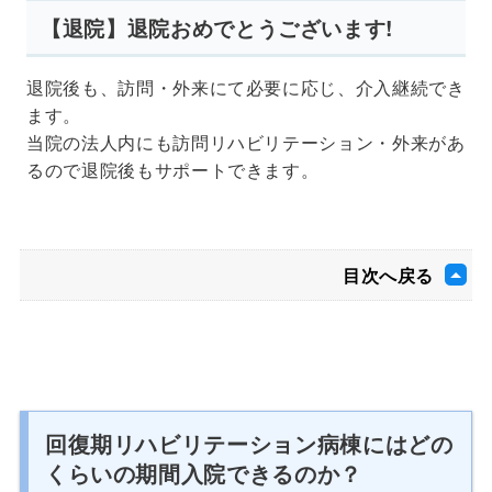
【退院】退院おめでとうございます!
退院後も、訪問・外来にて必要に応じ、介入継続でき
ます。
当院の法人内にも訪問リハビリテーション・外来があ
るので退院後もサポートできます。
目次へ戻る
回復期リハビリテーション病棟にはどの
くらいの期間入院できるのか？