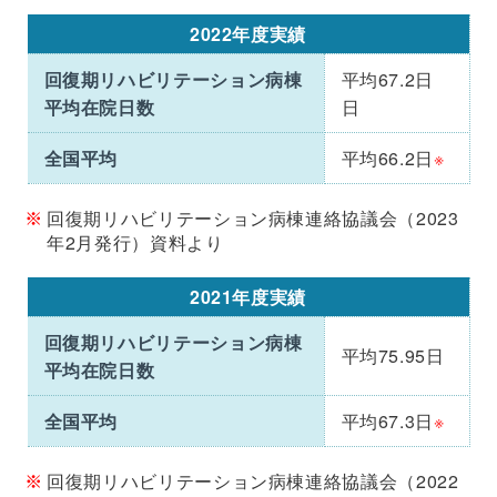
2022年度実績
回復期リハビリテーション病棟
平均67.2日
平均在院日数
日
全国平均
平均66.2日
※
回復期リハビリテーション病棟連絡協議会（2023
年2月発行）資料より
2021年度実績
回復期リハビリテーション病棟
平均75.95日
平均在院日数
全国平均
平均67.3日
※
回復期リハビリテーション病棟連絡協議会（2022