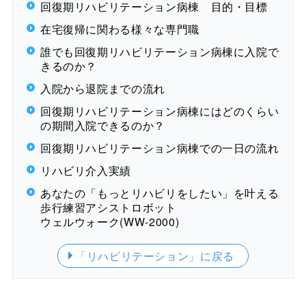
回復期リハビリテーション病棟 目的・目標
在宅復帰に関わる様々な専門職
誰でも回復期リハビリテーション病棟に入院で
きるのか？
入院から退院までの流れ
回復期リハビリテーション病棟にはどのくらい
の期間入院できるのか？
回復期リハビリテーション病棟での一日の流れ
リハビリ介入実績
あなたの
「もっとリハビリをしたい」
を叶える
歩行練習アシストロボット
ウェルウォーク(WW-2000)
「リハビリテーション」
に戻る