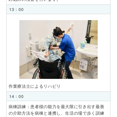
13：00
作業療法士によるリハビリ
14：00
病棟訓練：患者様の能力を最大限に引き出す最善
の介助方法を病棟と連携し、生活の場で歩く訓練