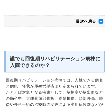
目次へ戻る
誰でも回復期リハビリテーション病棟に
入院できるのか？
回復期リハビリテーション病棟では、入棟できる病名
と病気・怪我が厚生労働省より定められています。
たとえば対象となる疾患として、脳梗塞や脳出血など
の脳卒中、大腿骨頚部骨折、脊髄損傷、頭部外傷、肺
炎や外科手術の治療時の安静による廃用症候群などが