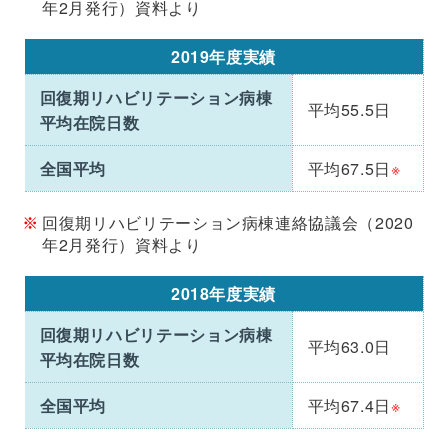
年2月発行）資料より
2019年度実績
回復期リハビリテーション病棟
平均55.5日
平均在院日数
全国平均
平均67.5日
※
回復期リハビリテーション病棟連絡協議会（2020
年2月発行）資料より
2018年度実績
回復期リハビリテーション病棟
平均63.0日
平均在院日数
全国平均
平均67.4日
※