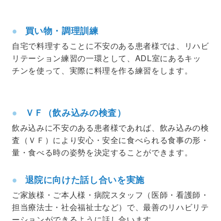
買い物・調理訓練
自宅で料理することに不安のある患者様では、リハビ
リテーション練習の一環として、ADL室にあるキッ
チンを使って、実際に料理を作る練習をします。
ＶＦ（飲み込みの検査）
飲み込みに不安のある患者様であれば、飲み込みの検
査（ＶＦ）により安心・安全に食べられる食事の形・
量・食べる時の姿勢を決定することができます。
退院に向けた話し合いを実施
ご家族様・ご本人様・病院スタッフ（医師・看護師・
担当療法士・社会福祉士など）で、最善のリハビリテ
ーションができるように話し合います。