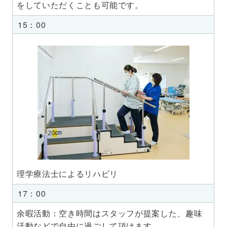
をしていただくことも可能です。
15：00
理学療法士によるリハビリ
17：00
余暇活動：空き時間はスタッフが提案した、趣味
活動などで自由に過ごして頂けます。