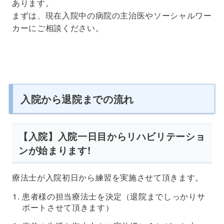
あります。
まずは、現在入院中の病院の主治医やソーシャルワー
カーにご相談ください。
入院から退院までの流れ
【入院】入院一日目からリハビリテーショ
ンが始まります!
療法士が入院初日から練習を実施させて頂きます。
患者様の担当療法士を決定（退院までしっかりサ
ポートさせて頂きます）