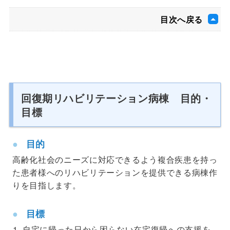
目次へ戻る
回復期リハビリテーション病棟 目的・
目標
目的
高齢化社会のニーズに対応できるよう複合疾患を持っ
た患者様へのリハビリテーションを提供できる病棟作
りを目指します。
目標
自宅に帰った日から困らない在宅復帰への支援を