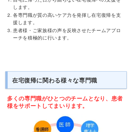
します。
各専門職が質の高いケア力を発揮し在宅復帰を支
援します。
患者様・ご家族様の声を反映させたチームアプロ
ーチを積極的に行います。
在宅復帰に関わる様々な専門職
多くの専門職がひとつのチームとなり、患者
様をサポートしてまいります。