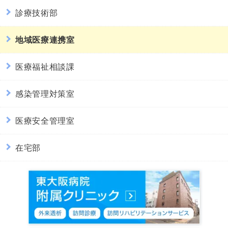
診療技術部
地域医療連携室
医療福祉相談課
感染管理対策室
医療安全管理室
在宅部