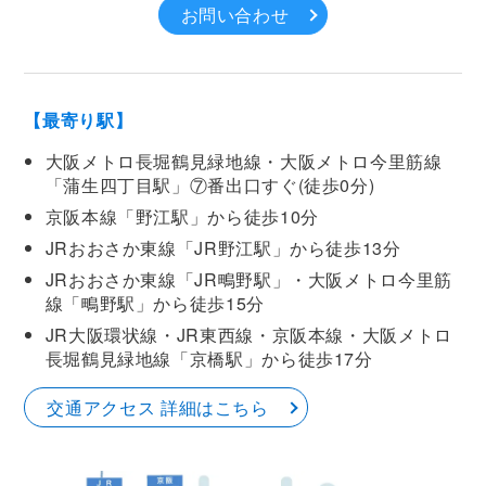
お問い合わせ
【最寄り駅】
大阪メトロ長堀鶴見緑地線・大阪メトロ今里筋線
「蒲生四丁目駅」⑦番出口すぐ(徒歩0分)
京阪本線「野江駅」から徒歩10分
JRおおさか東線「JR野江駅」から徒歩13分
JRおおさか東線「JR鴫野駅」・大阪メトロ今里筋
線「鴫野駅」から徒歩15分
JR大阪環状線・JR東西線・京阪本線・大阪メトロ
長堀鶴見緑地線「京橋駅」から徒歩17分
交通アクセス 詳細はこちら