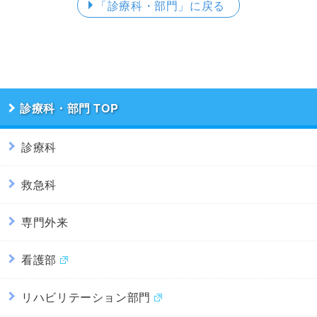
「診療科・部門」
に戻る
診療科・部門
診療科
救急科
専門外来
看護部
リハビリテーション部門