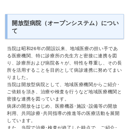
開放型病院（オープンシステム）につい
て
当院は昭和26年の開設以来、地域医療の担い手であ
る医療機関、特に診療所の先生方と密接に連携を図
り、診療所および病院各々が、特性を尊重し、その長
所を活用することを目的として病診連携に努めてまい
りました。
当院は開放型病院として、地域医療機関からご紹介･
ご依頼を頂き、治療や検査を行うなど地域医療機関と
密接な連携を図っています。
病床の開放をはじめ、医療機器･施設･設備等の開放
利用、共同診療･共同指導の推進等の医療活動を展開
しています。
また、当院で治療･検査が終了した時点で、ご紹介･