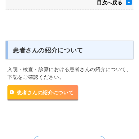
目次へ戻る
患者さんの紹介について
入院・検査・診察における患者さんの紹介について、
下記をご確認ください。
患者さんの紹介について