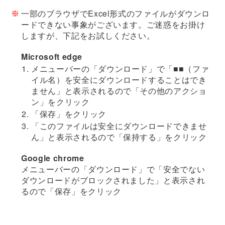
一部のブラウザでExcel形式のファイルがダウンロ
ードできない事象がございます。ご迷惑をお掛け
しますが、下記をお試しください。
Microsoft edge
メニューバーの「ダウンロード」で「■■（ファ
イル名）を安全にダウンロードすることはでき
ません」と表示されるので「その他のアクショ
ン」をクリック
「保存」をクリック
「このファイルは安全にダウンロードできませ
ん」と表示されるので「保持する」をクリック
Google chrome
メニューバーの「ダウンロード」で「安全でない
ダウンロードがブロックされました」と表示され
るので「保存」をクリック