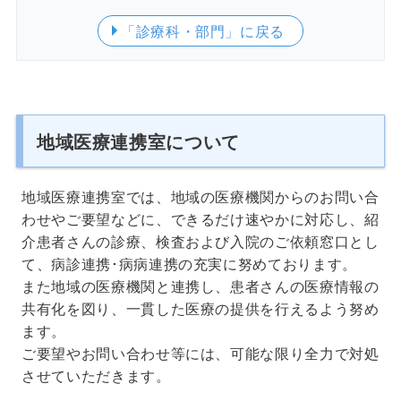
「診療科・部門」
に戻る
地域医療連携室について
地域医療連携室では、地域の医療機関からのお問い合
わせやご要望などに、できるだけ速やかに対応し、紹
介患者さんの診療、検査および入院のご依頼窓口とし
て、病診連携･病病連携の充実に努めております。
また地域の医療機関と連携し、患者さんの医療情報の
共有化を図り、一貫した医療の提供を行えるよう努め
ます。
ご要望やお問い合わせ等には、可能な限り全力で対処
させていただきます。