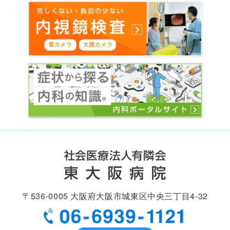
〒536-0005
大阪府大阪市城東区中央
三丁目4-32