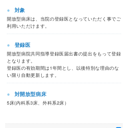
対象
開放型病床は、当院の登録医となっていただく事でご
利用いただけます。
登録医
開放型病院共同指導登録医届出書の提出をもって登録
となります。
登録医の有効期間は1年間とし、以後特別な理由のな
い限り自動更新します。
対開放型病床
5床(内科系3床、外科系2床）