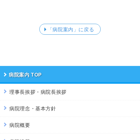
「病院案内」
に戻る
病院案内
理事長挨拶・病院長挨拶
病院理念・基本方針
病院概要