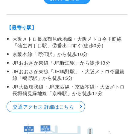
【最寄り駅】
大阪メトロ長堀鶴見緑地線・大阪メトロ今里筋線
「蒲生四丁目駅」⑦番出口すぐ(徒歩0分)
京阪本線「野江駅」から徒歩10分
JRおおさか東線「JR野江駅」から徒歩13分
JRおおさか東線「JR鴫野駅」・大阪メトロ今里筋
線「鴫野駅」から徒歩15分
JR大阪環状線・JR東西線・京阪本線・大阪メトロ
長堀鶴見緑地線「京橋駅」から徒歩17分
交通アクセス 詳細はこちら