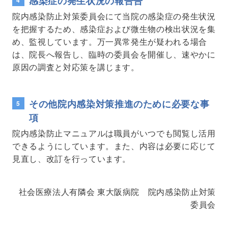
感染症の発生状況の報告告
院内感染防止対策委員会にて当院の感染症の発生状況
を把握するため、感染症および微生物の検出状況を集
め、監視しています。万一異常発生が疑われる場合
は、院長へ報告し、臨時の委員会を開催し、速やかに
原因の調査と対応策を講じます。
その他院内感染対策推進のために必要な事
項
院内感染防止マニュアルは職員がいつでも閲覧し活用
できるようにしています。また、内容は必要に応じて
見直し、改訂を行っています。
社会医療法人有隣会 東大阪病院 院内感染防止対策
委員会