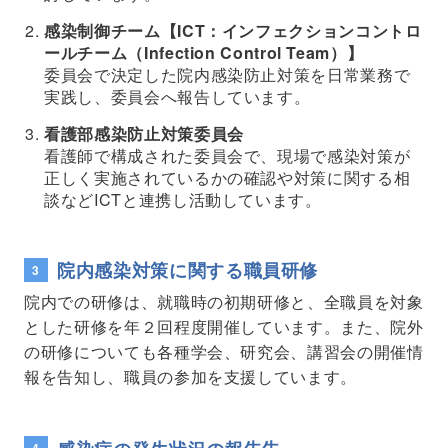
感染制御チーム【ICT：インフェクションコントロ
ールチーム（Infection Control Team）】
委員会で決定した院内感染防止対策を日常業務で
実践し、委員会へ報告しています。
看護部感染防止対策委員会
看護師で構成された委員会で、現場で感染対策が
正しく実施されているかの確認や対策に関する相
談などICTと連携し活動しています。
院内感染対策に関する職員研修
院内での研修は、就職時の初期研修と、全職員を対象
とした研修を年２回程度開催しています。また、院外
の研修についても各種学会、研究会、講習会の開催情
報を告知し、職員の参加を支援しています。