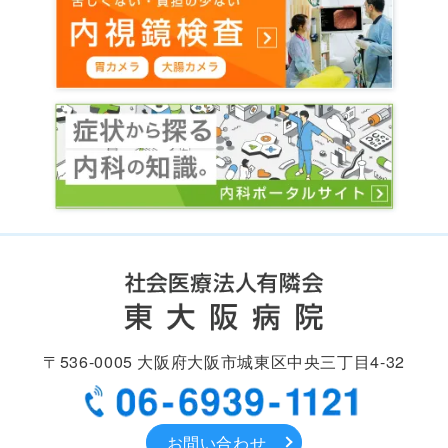
〒536-0005
大阪府大阪市城東区中央
三丁目4-32
お問い合わせ