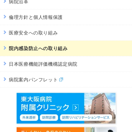
病院沿革
倫理方針と個人情報保護
医療安全への取り組み
院内感染防止への取り組み
日本医療機能評価機構認定病院
病院案内パンフレット