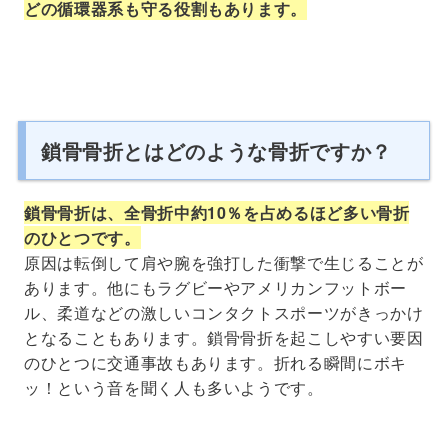
どの循環器系も守る役割もあります。
鎖骨骨折とはどのような骨折ですか？
鎖骨骨折は、全骨折中約10％を占めるほど多い骨折
のひとつです。
原因は転倒して肩や腕を強打した衝撃で生じることが
あります。他にもラグビーやアメリカンフットボー
ル、柔道などの激しいコンタクトスポーツがきっかけ
となることもあります。鎖骨骨折を起こしやすい要因
のひとつに交通事故もあります。折れる瞬間にボキ
ッ！という音を聞く人も多いようです。