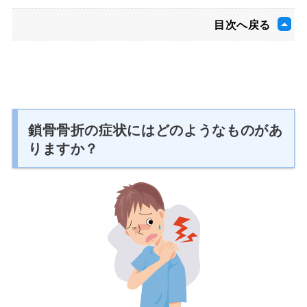
目次へ戻る
鎖骨骨折の症状にはどのようなものがあ
りますか？