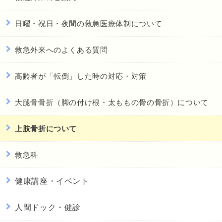
日曜・祝日・夜間の救急医療体制について
救急外来へのよくある質問
高齢者が「転倒」した時の対応・対策
大腿骨骨折（脚の付け根・太ももの骨の骨折）について
上肢骨折について
救急科
健康講座・イベント
人間ドック・健診