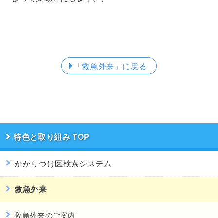
「救急外来」
に戻る
特色と取り組み
かかりつけ医検索システム
救急外来
救急外来のご案内