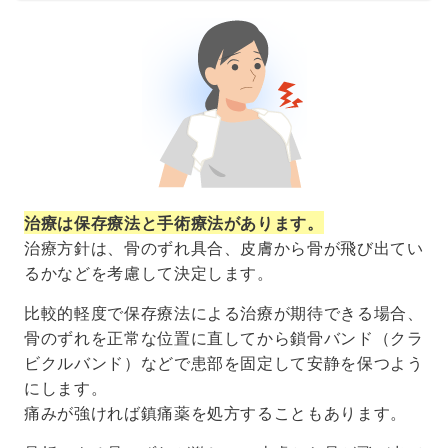
治療は保存療法と手術療法があります。
治療方針は、骨のずれ具合、皮膚から骨が飛び出てい
るかなどを考慮して決定します。
比較的軽度で保存療法による治療が期待できる場合、
骨のずれを正常な位置に直してから鎖骨バンド（クラ
ビクルバンド）などで患部を固定して安静を保つよう
にします。
痛みが強ければ鎮痛薬を処方することもあります。