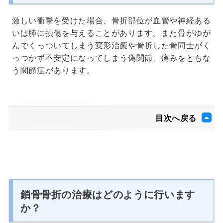
激しい衝撃を受けた場合、骨折部位が血管や神経ある
いは肺に損傷を与えることがあります。また骨がゆが
んでくっついてしまう変形治癒や骨折した骨同士がく
っつかず不安定になってしまう偽関節、痛みをともな
う関節症があります。
目次へ戻る
鎖骨骨折の治療はどのように行います
か？