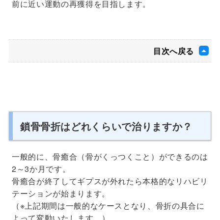
前に近い運動の再獲得を目指します。
目次へ戻る
鎖骨骨折はどれくらいで治りますか？
一般的に、骨癒合（骨がくっつくこと）ができるのは
2～3か月です。
骨癒合が終了してギプスが外れたら本格的なリハビリ
テーションが始まります。
（※上記期間は一般的なケースとなり、骨折の具合に
よって変動いたします。）