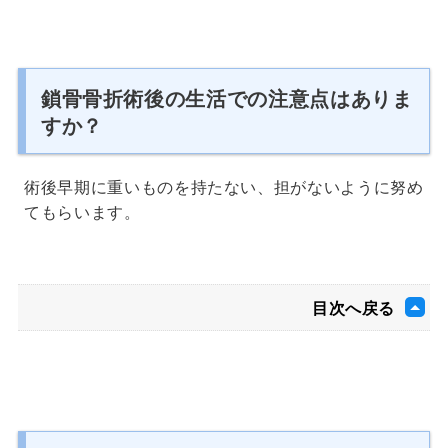
鎖骨骨折術後の生活での注意点はありま
すか？
術後早期に重いものを持たない、担がないように努め
てもらいます。
目次へ戻る