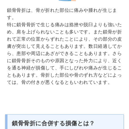
鎖骨骨折は、骨が折れた部位に痛みや腫れが生じま
す。
特に鎖骨骨折で生じる痛みは捻挫や脱臼よりも強いた
め、肩を上げられないことも多いです。また鎖骨が折
れて正常の位置からずれたことにより、その部分の皮
膚が突出して見えることもあります。数日経過してか
ら、患部や周辺にあざができることもあります。さら
に鎖骨骨折そのものや原因となった外力により、近く
を通る神経が損傷して、手にしびれや痛みが生じるこ
ともあります。骨折した部位や骨のずれ方などによっ
ては、骨の付きが悪くなるともいわれています。
鎖骨骨折に合併する損傷とは？