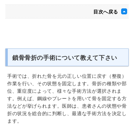
目次へ戻る
鎖骨骨折の手術について教えて下さい
手術では、折れた骨を元の正しい位置に戻す（整復）
作業を行い、その状態を固定します。骨折の種類や部
位、重症度によって、様々な手術方法が選択されま
す。例えば、鋼線やプレートを用いて骨を固定する方
法などが挙げられます。医師は、患者さんの状態や骨
折の状況を総合的に判断し、最適な手術方法を決定し
ます。