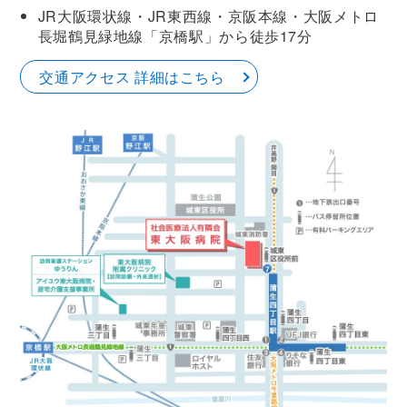
JR大阪環状線・JR東西線・京阪本線・大阪メトロ
長堀鶴見緑地線「京橋駅」から徒歩17分
交通アクセス 詳細はこちら