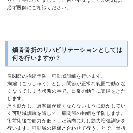
必ず医師にご相談ください。
鎖骨骨折のリハビリテーションとしては
何を行いますか？
肩関節の拘縮予防・可動域訓練を行います。
拘縮（こうしゅく）とは、関節が正常な範囲で動かな
くなってしまう状態の事で、日常の動作に支障をきた
します。
肩を動かし、肩関節が硬くならないように動かしてい
く可動域訓練を通して、肩関節の拘縮を予防します。
術前術後で筋力が低下した筋肉に対し筋力増強訓練を
行います。可動域の確保と合わせて行うことで、骨折