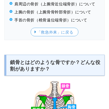
肩周辺の骨折（上腕骨近位端骨折）について
上腕の骨折（上腕骨骨幹部骨折）について
手首の骨折（橈骨遠位端骨折）について
「救急外来」
に戻る
鎖骨とはどのような骨ですか？どんな役
割がありますか？