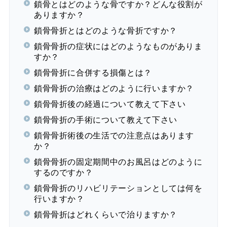
鎖骨とはどのような骨ですか？どんな役割が
ありますか？
鎖骨骨折とはどのような骨折ですか？
鎖骨骨折の症状にはどのようなものがありま
すか？
鎖骨骨折に合併する損傷とは？
鎖骨骨折の治療はどのように行いますか？
鎖骨骨折後の経過について教えて下さい
鎖骨骨折の手術について教えて下さい
鎖骨骨折術後の生活での注意点はあります
か？
鎖骨骨折の固定期間中のお風呂はどのように
するのですか？
鎖骨骨折のリハビリテーションとしては何を
行いますか？
鎖骨骨折はどれくらいで治りますか？