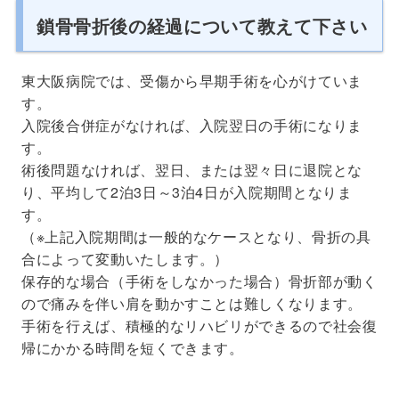
鎖骨骨折後の経過について教えて下さい
東大阪病院では、受傷から早期手術を心がけていま
す。
入院後合併症がなければ、入院翌日の手術になりま
す。
術後問題なければ、翌日、または翌々日に退院とな
り、平均して2泊3日～3泊4日が入院期間となりま
す。
（※上記入院期間は一般的なケースとなり、骨折の具
合によって変動いたします。）
保存的な場合（手術をしなかった場合）骨折部が動く
ので痛みを伴い肩を動かすことは難しくなります。
手術を行えば、積極的なリハビリができるので社会復
帰にかかる時間を短くできます。