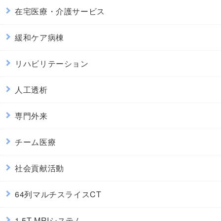
在宅医療・介護サービス
緩和ケア病棟
リハビリテーション
人工透析
専門外来
チーム医療
社会貢献活動
64列マルチスライスCT
1.5T MRIシステム