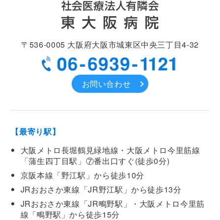
〒536-0005
大阪府大阪市城東区中央
三丁目4-32
お問い合わせ
【最寄り駅】
大阪メトロ長堀鶴見緑地線・大阪メトロ今里筋線
「蒲生四丁目駅」⑦番出口すぐ(徒歩0分)
京阪本線「野江駅」から徒歩10分
JRおおさか東線「JR野江駅」から徒歩13分
JRおおさか東線「JR鴫野駅」・大阪メトロ今里筋
線「鴫野駅」から徒歩15分