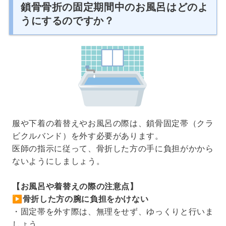
鎖骨骨折の固定期間中のお風呂はどのよ
うにするのですか？
服や下着の着替えやお風呂の際は、鎖骨固定帯（クラ
ビクルバンド）を外す必要があります。
医師の指示に従って、骨折した方の手に負担がかから
ないようにしましょう。
【お風呂や着替えの際の注意点】
▶
骨折した方の腕に負担をかけない
・固定帯を外す際は、無理をせず、ゆっくりと行いま
しょう。