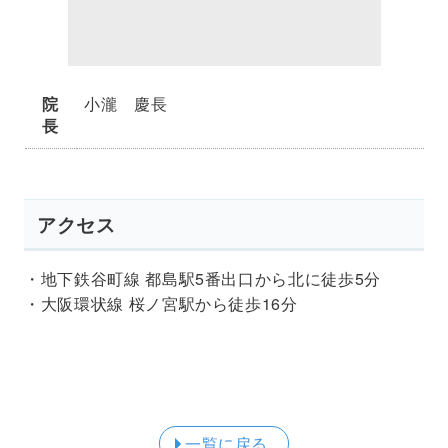
院
小瀧 慶長
長
アクセス
・地下鉄谷町線 都島駅5番出口から北に徒歩5分
・大阪環状線 桜ノ宮駅から徒歩16分
一覧に戻る