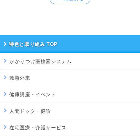
特色と取り組み
かかりつけ医検索システム
救急外来
健康講座・イベント
人間ドック・健診
在宅医療・介護サービス