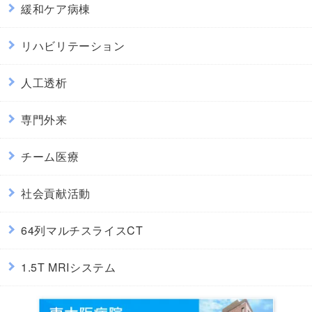
緩和ケア病棟
リハビリテーション
人工透析
専門外来
チーム医療
社会貢献活動
64列マルチスライスCT
1.5T MRIシステム