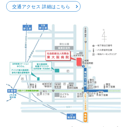
交通アクセス 詳細はこちら