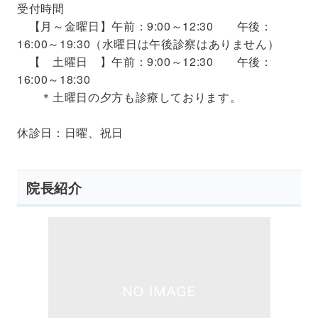
受付時間
【月～金曜日】午前：9:00～12:30 午後：
16:00～19:30（水曜日は午後診察はありません）
【 土曜日 】午前：9:00～12:30 午後：
16:00～18:30
＊土曜日の夕方も診療しております。
休診日：日曜、祝日
院長紹介