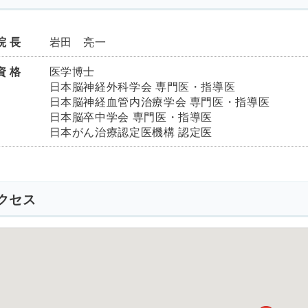
院 長
岩田 亮一
資 格
医学博士
日本脳神経外科学会 専門医・指導医
日本脳神経血管内治療学会 専門医・指導医
日本脳卒中学会 専門医・指導医
日本がん治療認定医機構 認定医
クセス