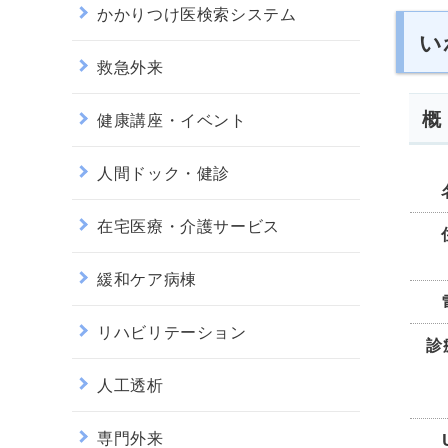
かかりつけ医検索システム
い
救急外来
概
健康講座・イベント
人間ドック・健診
在宅医療・介護サービス
緩和ケア病棟
リハビリテーション
診
人工透析
専門外来