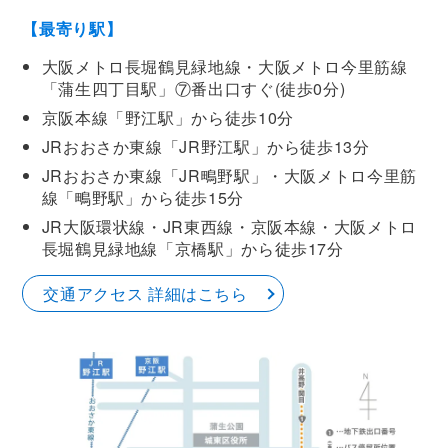
【最寄り駅】
大阪メトロ長堀鶴見緑地線・大阪メトロ今里筋線
「蒲生四丁目駅」⑦番出口すぐ(徒歩0分)
京阪本線「野江駅」から徒歩10分
JRおおさか東線「JR野江駅」から徒歩13分
JRおおさか東線「JR鴫野駅」・大阪メトロ今里筋
線「鴫野駅」から徒歩15分
JR大阪環状線・JR東西線・京阪本線・大阪メトロ
長堀鶴見緑地線「京橋駅」から徒歩17分
交通アクセス 詳細はこちら