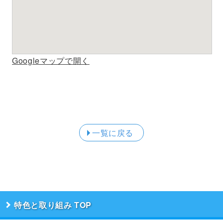
Googleマップで開く
一覧に戻る
特色と取り組み