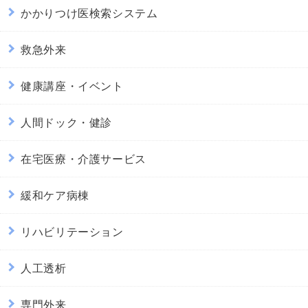
かかりつけ医検索システム
救急外来
健康講座・イベント
人間ドック・健診
在宅医療・介護サービス
緩和ケア病棟
リハビリテーション
人工透析
専門外来