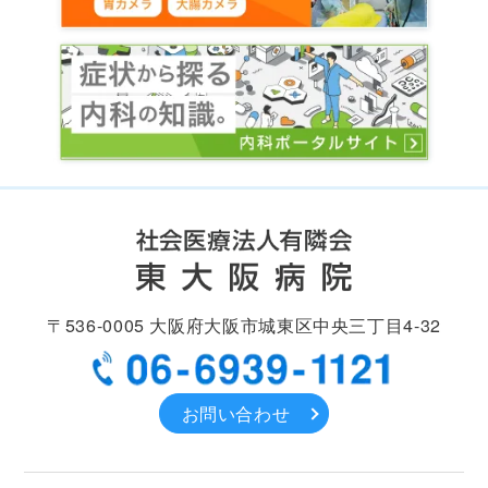
〒536-0005
大阪府大阪市城東区中央
三丁目4-32
お問い合わせ