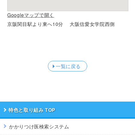
Googleマップで開く
京阪関目駅より東へ10分 大阪信愛女学院西側
一覧に戻る
特色と取り組み
かかりつけ医検索システム