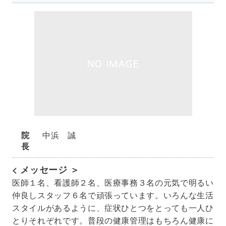
院
中浜 誠
長
< メッセージ ＞
医師１名、看護師２名、医療事務３名の元気で明るい
仲良しスタッフ６名で頑張っています。いろんな生活
スタイルがあるように、症状ひとつをとっても一人ひ
とりそれぞれです。普段の健康管理はもちろん健康に