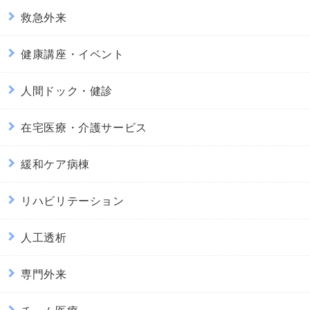
救急外来
健康講座・イベント
人間ドック・健診
在宅医療・介護サービス
緩和ケア病棟
リハビリテーション
人工透析
専門外来