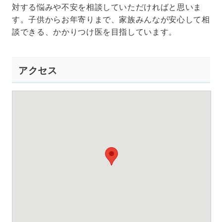
対する悩みや不安を相談していただければと思いま
す。子供からお年寄りまで、家族みんなが安心して相
談できる、かかりつけ医を目指しています。
アクセス