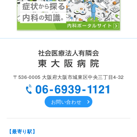
〒536-0005
大阪府大阪市城東区中央
三丁目4-32
お問い合わせ
【最寄り駅】