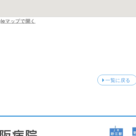
ogleマップで開く
一覧に戻る