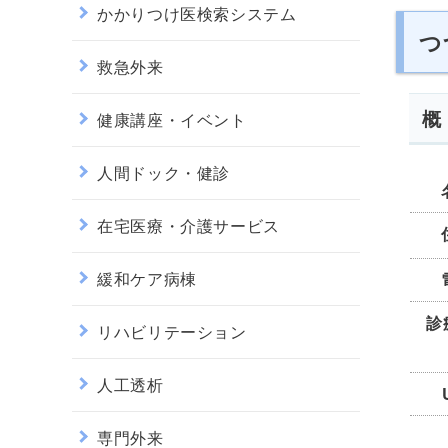
かかりつけ医検索システム
つ
救急外来
概
健康講座・イベント
人間ドック・健診
在宅医療・介護サービス
緩和ケア病棟
診
リハビリテーション
人工透析
専門外来