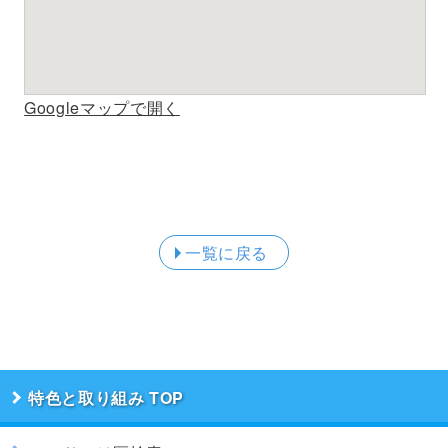
Googleマップで開く
一覧に戻る
特色と取り組み