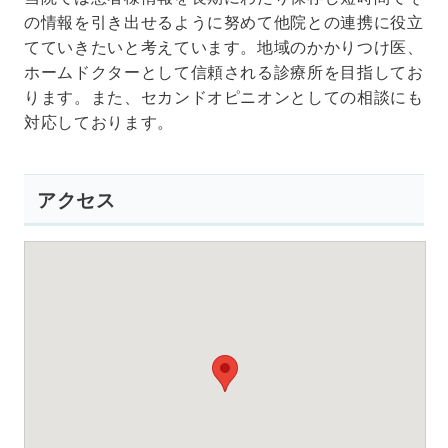
の情報を引き出せるように努めて他院との連携に役立
てていきたいと考えています。地域のかかりつけ医、
ホームドクターとして信頼される診療所を目指してお
ります。また、セカンドオピニオンとしての相談にも
対応しております。
アクセス