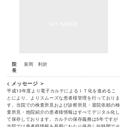
院
泉岡 利於
長
< メッセージ ＞
平成13年度より電子カルテによるＩＴ化を進めるこ
とにより、よりスムーズな患者様管理を行っておりま
す。当院での検査所見および診察所見・退院依頼の検
査所見・他院紹介の患者様情報はすべてデジタル化し
て保存しております。カルテの保存義務は5年ですが
当院では患者様情報を長期にわたり保存し短時間でそ