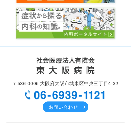
〒536-0005
大阪府大阪市城東区中央
三丁目4-32
お問い合わせ