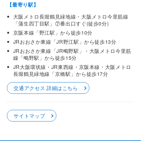
【最寄り駅】
大阪メトロ長堀鶴見緑地線・大阪メトロ今里筋線
「蒲生四丁目駅」⑦番出口すぐ(徒歩0分)
京阪本線「野江駅」から徒歩10分
JRおおさか東線「JR野江駅」から徒歩13分
JRおおさか東線「JR鴫野駅」・大阪メトロ今里筋
線「鴫野駅」から徒歩15分
JR大阪環状線・JR東西線・京阪本線・大阪メトロ
長堀鶴見緑地線「京橋駅」から徒歩17分
交通アクセス 詳細はこちら
サイトマップ