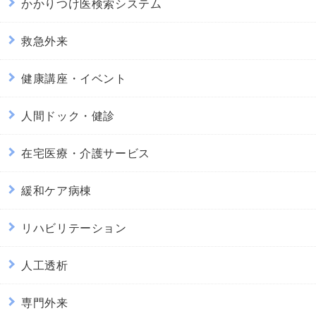
かかりつけ医検索システム
救急外来
健康講座・イベント
人間ドック・健診
在宅医療・介護サービス
緩和ケア病棟
リハビリテーション
人工透析
専門外来