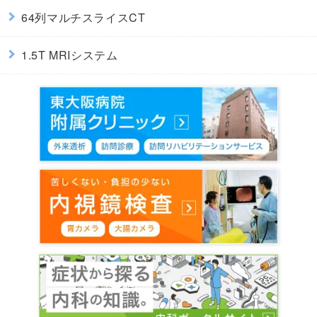
64列マルチスライスCT
1.5T MRIシステム