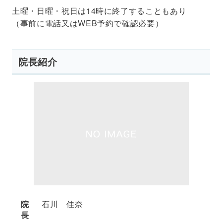
土曜・日曜・祝日は14時に終了することもあり
（事前に電話又はWEB予約で確認必要）
院長紹介
院
石川 佳奈
長