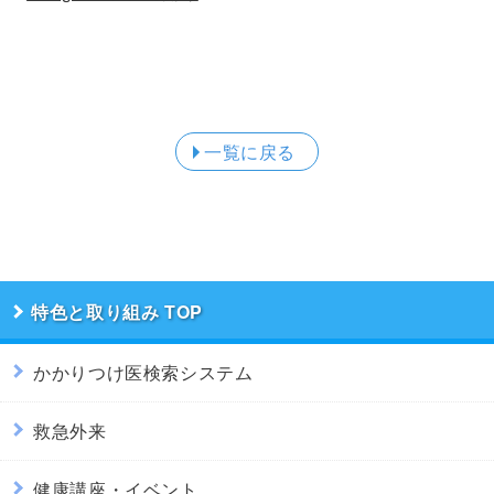
一覧に戻る
特色と取り組み
かかりつけ医検索システム
救急外来
健康講座・イベント