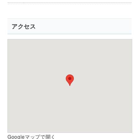
アクセス
Googleマップで開く