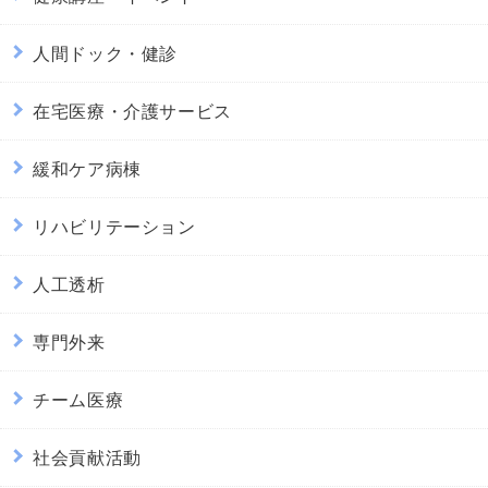
人間ドック・健診
在宅医療・介護サービス
緩和ケア病棟
リハビリテーション
人工透析
専門外来
チーム医療
社会貢献活動