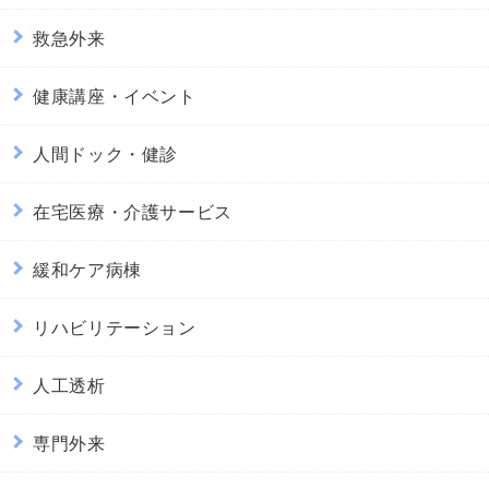
救急外来
健康講座・イベント
人間ドック・健診
在宅医療・介護サービス
緩和ケア病棟
リハビリテーション
人工透析
専門外来