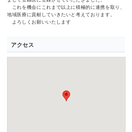
これを機会にこれまで以上に積極的に連携を取り、
地域医療に貢献していきたいと考えております。
よろしくお願いいたします
アクセス