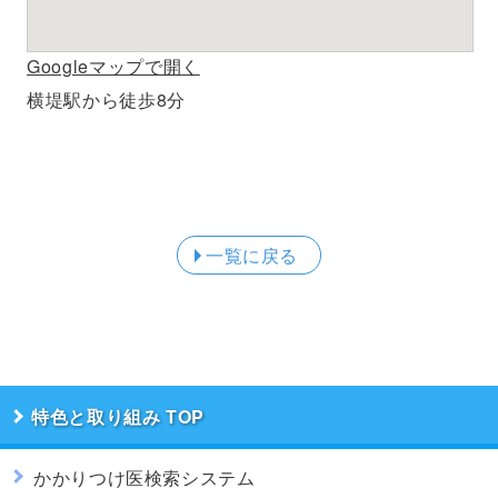
Googleマップで開く
横堤駅から徒歩8分
一覧に戻る
特色と取り組み
かかりつけ医検索システム