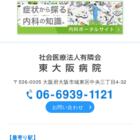
〒536-0005
大阪府大阪市城東区中央
三丁目4-32
お問い合わせ
【最寄り駅】