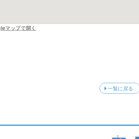
ogleマップで開く
一覧に戻る