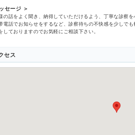
メッセージ ＞
様の話をよく聞き、納得していただけるよう、丁寧な診察を
帯電話でお知らせをするなど、診察待ちの不快感を少しでも
をしておりますのでお気軽にご相談下さい。
クセス