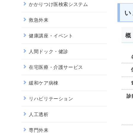
かかりつけ医検索システム
い
救急外来
概
健康講座・イベント
人間ドック・健診
在宅医療・介護サービス
緩和ケア病棟
診
リハビリテーション
人工透析
専門外来