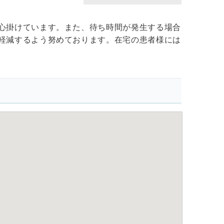
心掛けています。また、待ち時間が発生する場合
軽減するよう努めております。在宅の患者様には