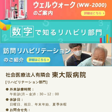
[リハビリテーション部門]
外来診療時間：
午前診(月～金)8：30～12：00
休診日：
日曜日、祝日、年末年始、夏季休暇
お問合せ先：