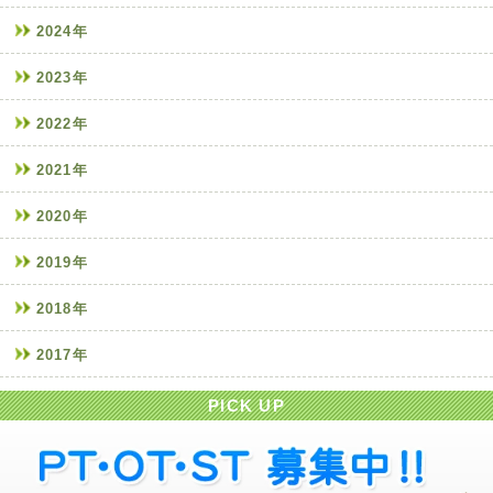
2024年
2023年
2022年
2021年
2020年
2019年
2018年
2017年
PICK UP