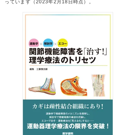
っています（2023年2月18日時点）。