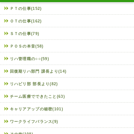
ＰＴの仕事(152)
ＯＴの仕事(162)
ＳＴの仕事(79)
ＰＯＳの本音(58)
リハ管理職の○○(59)
回復期リハ部門 課長より(14)
リハビリ部 部長より(82)
チーム医療でできたこと(63)
キャリアアップの秘密(101)
ワークライフバランス(9)