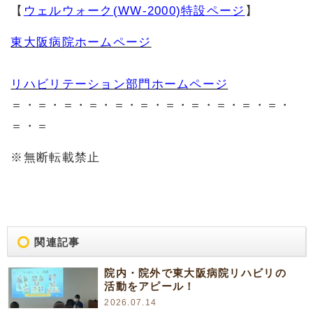
【
ウェルウォーク(WW-2000)特設ページ
】
東大阪病院ホームページ
リハビリテーション部門ホームページ
＝・＝・＝・＝・＝・＝・＝・＝・＝・＝・＝・
＝・＝
※無断転載禁止
関連記事
院内・院外で東大阪病院リハビリの
活動をアピール！
2026.07.14