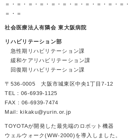
＝・＝・＝・＝・＝・＝・＝・＝・＝・＝・＝・
＝・＝
社会医療法人有隣会 東大阪病院
リハビリテーション部
急性期リハビリテーション課
緩和ケアリハビリテーション課
回復期リハビリテーション課
〒536-0005 大阪市城東区中央1丁目7-12
TEL : 06-6939-1125
FAX : 06-6939-7474
Mail: kikaku@yurin.or.jp
TOYOTAが開発した最先端のロボット機器
ウェルウォーク(WW-2000)を導入しました。