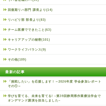
回復期リハ部門 課長より(14)
リハビリ部 部長より(83)
チーム医療でできたこと(63)
キャリアアップの秘密(101)
ワークライフバランス(9)
その他(109)
最新の記事
「挑戦したい」を応援します！～2026年度 学会参加レポート
その①～
学びを育てる、未来を育てる! ~第39回静岡県作業療法学会で
オンデマンド講演を担当しました~