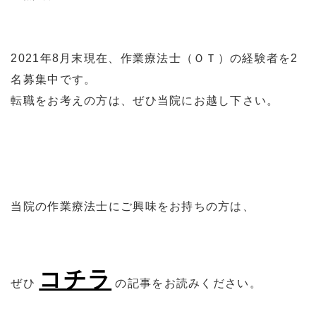
2021年8月末現在、作業療法士（ＯＴ）の経験者を2
名募集中です。
転職をお考えの方は、ぜひ当院にお越し下さい。
当院の作業療法士にご興味をお持ちの方は、
コチラ
ぜひ
の記事をお読みください。