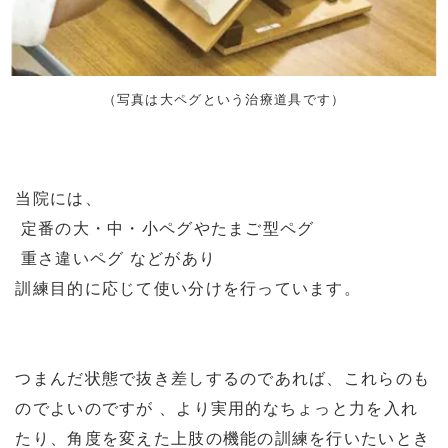
（写真は大ペグという治療道具です）
当院には、
定番の大・中・小ペグやたまご型ペグ
重さ違いペグ などがあり
訓練目的に応じて使い分けを行っています。
つまんだ状態で抜き差しするのであれば、これらのも
のでよいのですが 、より実用的なちょっと力を入れ
たり、角度を変えた上肢の機能の訓練を行いたいとき