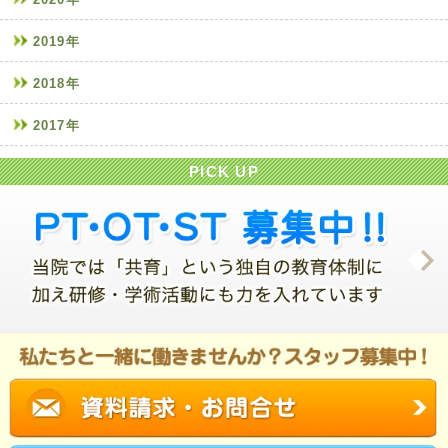
2019年
2018年
2017年
PICK UP