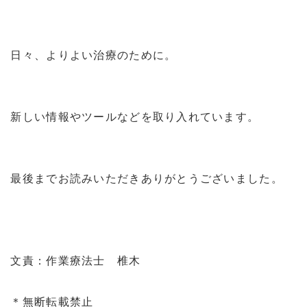
日々、よりよい治療のために。
新しい情報やツールなどを取り入れています。
最後までお読みいただきありがとうございました。
文責：作業療法士 椎木
＊無断転載禁止