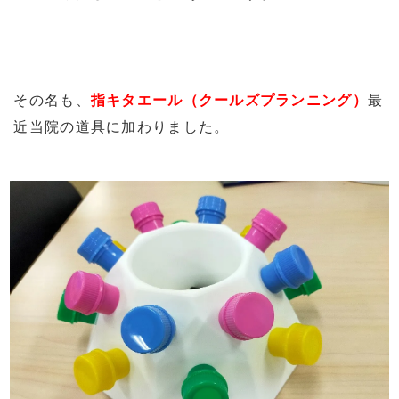
その名も、
指キタエール（クールズプランニング）
最
近当院の道具に加わりました。