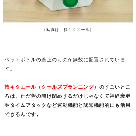
（写真は、指キタエール）
ペットボトルの蓋上のものが無数に配置されていま
す。
指キタエール（クールズプランニング）
のすごいとこ
ろは、ただ蓋の開け閉めするだけじゃなくて神経衰弱
やタイムアタックなど運動機能と認知機能的にも活用
できるんです。