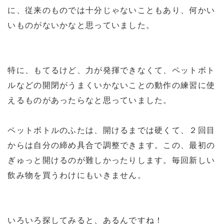
に、従来のものでは十分じゃないこともあり、何かい
いものがないかなと思っていました。
特に、もてるけど、力が発揮できなくて、ペットボト
ルなどの開閉がうまくいかないことの動作の練習に使
えるものがあったらなと思っていました。
ペットボトルのふたは、開けるまでは硬くて、２回目
からは自分の締め具合で調整できます。この、最初の
ぎゅっと開けるのが難しかったりします。毎回新しい
飲み物を買うわけにもいきません。
いろいろ探してみると、あるんですね！