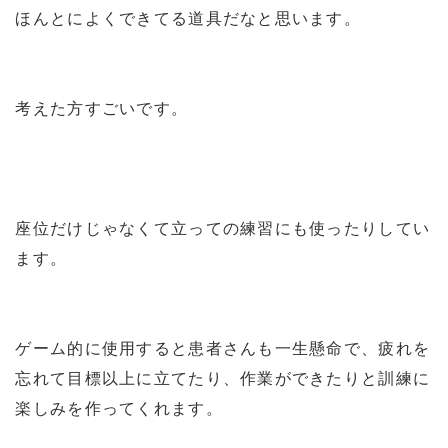
ほんとによくできてる道具だなと思います。
考えた方すごいです。
座位だけじゃなくて立っての練習にも使ったりしてい
ます。
ゲーム的に使用すると患者さんも一生懸命で、疲れを
忘れて目標以上に立てたり、作業ができたりと訓練に
楽しみを作ってくれます。