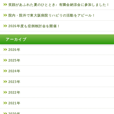
笑顔があふれた夏のひととき♪ 有隣会納涼会に参加しました！
院内・院外で東大阪病院リハビリの活動をアピール！
2026年度も症例検討会を開催！
アーカイブ
2026年
2025年
2024年
2023年
2022年
2021年
2020年