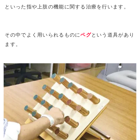
といった指や上肢の機能に関する治療を行います。
その中でよく用いられるものに
ペグ
という道具があり
ます。