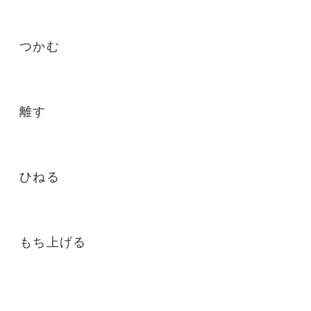
つかむ
離す
ひねる
もち上げる