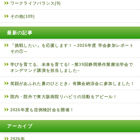
ワークライフバランス(9)
その他(109)
最新の記事
「挑戦したい」を応援します！～2026年度 学会参加レポート
その①～
学びを育てる、未来を育てる! ~第39回静岡県作業療法学会で
オンデマンド講演を担当しました~
笑顔があふれた夏のひととき♪ 有隣会納涼会に参加しました！
院内・院外で東大阪病院リハビリの活動をアピール！
2026年度も症例検討会を開催！
アーカイブ
2026年