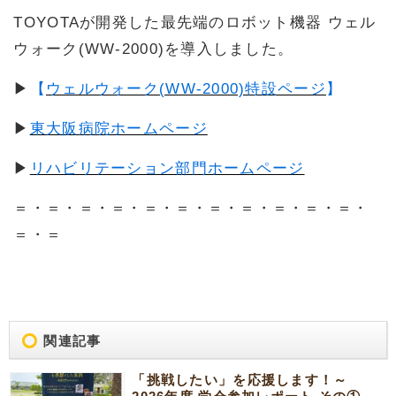
TOYOTAが開発した最先端のロボット機器 ウェル
ウォーク(WW-2000)を導入しました。
▶
【
ウェルウォーク(WW-2000)特設ページ
】
▶
東大阪病院ホームページ
▶
リハビリテーション部門ホームページ
＝・＝・＝・＝・＝・＝・＝・＝・＝・＝・＝・
＝・＝
関連記事
「挑戦したい」を応援します！～