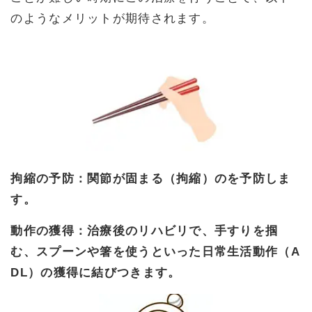
のようなメリットが期待されます。
拘縮の予防：関節が固まる（拘縮）のを予防しま
す。
動作の獲得：治療後のリハビリで、手すりを掴
む、スプーンや箸を使うといった日常生活動作（A
DL）の獲得に結びつきます。