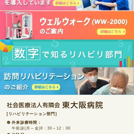
[リハビリテーション部門]
外来診療時間：
午前診(月～金)8：30～12：00