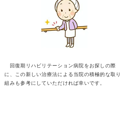
回復期リハビリテーション病院をお探しの際
に、この新しい治療法による当院の積極的な取り
組みも参考にしていただければ幸いです。