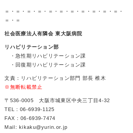
＝・＝・＝・＝・＝・＝・＝・＝・＝・＝・＝・
＝・＝
社会医療法人有隣会 東大阪病院
リハビリテーション部
・急性期リハビリテーション課
・回復期リハビリテーション課
文責：リハビリテーション部門 部長 椎木
※無断転載禁止
〒536-0005 大阪市城東区中央三丁目4-32
TEL : 06-6939-1125
FAX : 06-6939-7474
Mail: kikaku@yurin.or.jp