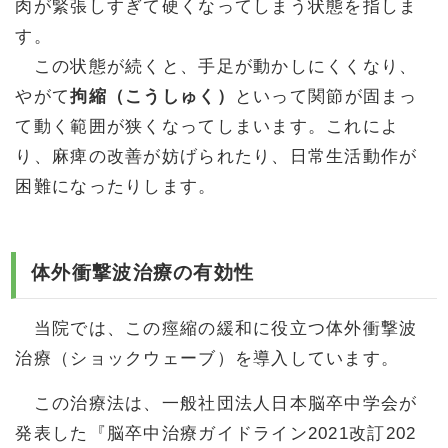
肉が緊張しすぎて硬くなってしまう状態を指しま
す。
この状態が続くと、手足が動かしにくくなり、
やがて
拘縮（こうしゅく）
といって関節が固まっ
て動く範囲が狭くなってしまいます。これによ
り、麻痺の改善が妨げられたり、日常生活動作が
困難になったりします。
体外衝撃波治療の有効性
当院では、この痙縮の緩和に役立つ体外衝撃波
治療（ショックウェーブ）を導入しています。
この治療法は、一般社団法人日本脳卒中学会が
発表した『脳卒中治療ガイドライン2021改訂202