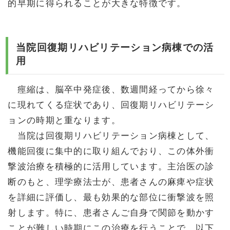
的早期に得られることが大きな特徴です。
当院回復期リハビリテーション病棟での活
用
痙縮は、脳卒中発症後、数週間経ってから徐々
に現れてくる症状であり、回復期リハビリテーシ
ョンの時期と重なります。
当院は回復期リハビリテーション病棟として、
機能回復に集中的に取り組んでおり、この体外衝
撃波治療を積極的に活用しています。主治医の診
断のもと、理学療法士が、患者さんの麻痺や症状
を詳細に評価し、最も効果的な部位に衝撃波を照
射します。特に、患者さんご自身で関節を動かす
ことが難しい時期にこの治療を行うことで、以下