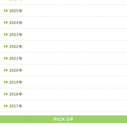
2025年
2024年
2023年
2022年
2021年
2020年
2019年
2018年
2017年
PICK UP