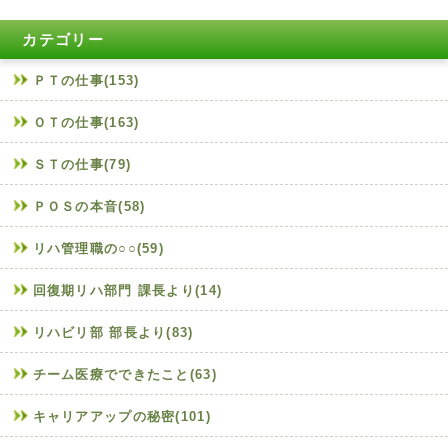
カテゴリー
ＰＴの仕事(153)
ＯＴの仕事(163)
ＳＴの仕事(79)
ＰＯＳの本音(58)
リハ管理職の○○(59)
回復期リハ部門 課長より(14)
リハビリ部 部長より(83)
チーム医療でできたこと(63)
キャリアアップの秘密(101)