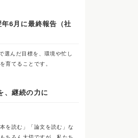
翌年6月に最終報告（社
で選んだ目標を、環境や忙し
力を育てることです。
を、継続の力に
本を読む」「論文を読む」な
もちろん大切ですが、私たち