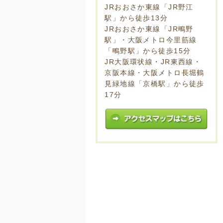
JRおおさか東線「JR野江
駅」から徒歩13分
JRおおさか東線「JR鴫野
駅」・大阪メトロ今里筋線
「鴫野駅」から徒歩15分
JR大阪環状線・JR東西線・
京阪本線・大阪メトロ長堀鶴
見緑地線「京橋駅」から徒歩
17分