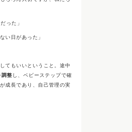
的だった」
ない日があった」
してもいいということ。途中
を調整
し、ベビーステップで確
が成長であり、自己管理の実