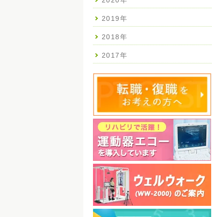
2020年
2019年
2018年
2017年