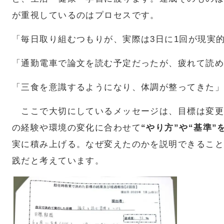
が重視しているのはプロセスです。
「毎日取り組むつもりが、実際は3日に1回が現実
「通勤電車で論文を読む予定だったが、疲れて読め
「三食を意識するようになり、体調が整ってきた」
ここで大切にしているメッセージは、目標は変更
の経験や環境の変化に合わせて
“やり方”や“基準”
実に積み上げる。なぜ変えたのかを説明できること
践だと考えています。