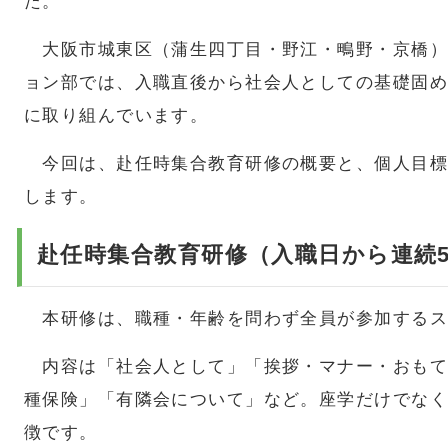
た。
大阪市城東区（蒲生四丁目・野江・鴫野・京橋）
ョン部では、入職直後から社会人としての基礎固め
に取り組んでいます。
今回は、赴任時集合教育研修の概要と、個人目標
します。
赴任時集合教育研修（入職日から連続
本研修は、職種・年齢を問わず全員が参加するス
内容は「社会人として」「挨拶・マナー・おもて
種保険」「有隣会について」など。座学だけでなく
徴です。