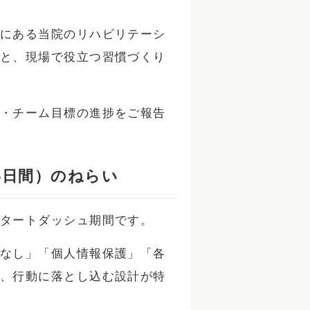
にある当院のリハビリテーシ
と、現場で役立つ習慣づくり
・チーム目標の進捗をご報告
5日間）のねらい
タートダッシュ期間です。
なし」「個人情報保護」「各
、行動に落とし込む設計が特