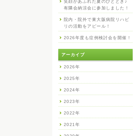
笑顔があふれた夏のひととき♪
有隣会納涼会に参加しました！
院内・院外で東大阪病院リハビ
リの活動をアピール！
2026年度も症例検討会を開催！
アーカイブ
2026年
2025年
2024年
2023年
2022年
2021年