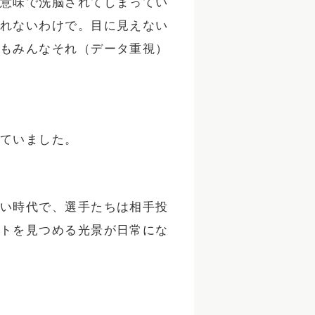
意味で洗脳されてしまってい
れないわけで。目に見えない
もみんなそれ（データ重視）
ていました。
い時代で、選手たちは相手投
トを見つめる光景が日常にな