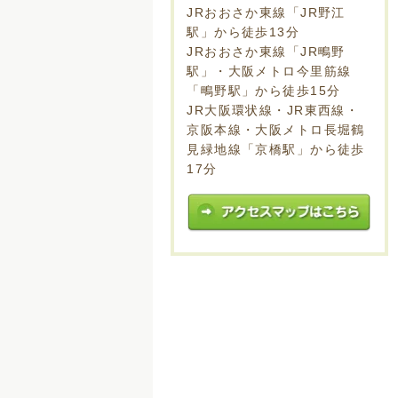
JRおおさか東線「JR野江
駅」から徒歩13分
JRおおさか東線「JR鴫野
駅」・大阪メトロ今里筋線
「鴫野駅」から徒歩15分
JR大阪環状線・JR東西線・
京阪本線・大阪メトロ長堀鶴
見緑地線「京橋駅」から徒歩
17分