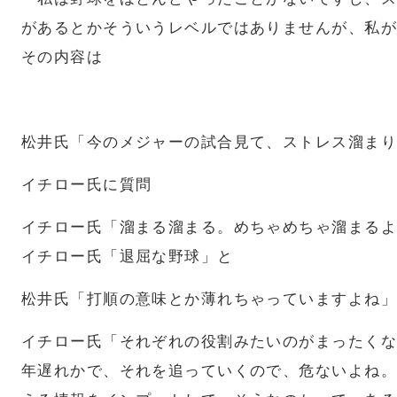
があるとかそういうレベルではありませんが、私が
その内容は
松井氏「今のメジャーの試合見て、ストレス溜まり
イチロー氏に質問
イチロー氏「溜まる溜まる。めちゃめちゃ溜まるよ
イチロー氏「退屈な野球」と
松井氏「打順の意味とか薄れちゃっていますよね」
イチロー氏「それぞれの役割みたいのがまったくな
年遅れかで、それを追っていくので、危ないよね。