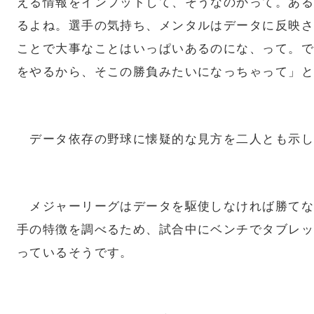
える情報をインプットして、そうなのかって。ある
るよね。選手の気持ち、メンタルはデータに反映さ
ことで大事なことはいっぱいあるのにな、って。で
をやるから、そこの勝負みたいになっちゃって」と
データ依存の野球に懐疑的な見方を二人とも示し
メジャーリーグはデータを駆使しなければ勝てな
手の特徴を調べるため、試合中にベンチでタブレッ
っているそうです。