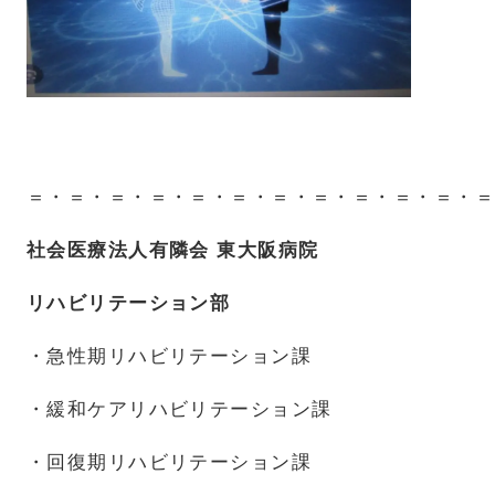
＝・＝・＝・＝・＝・＝・＝・＝・＝・＝・＝・＝
社会医療法人有隣会 東大阪病院
リハビリテーション部
・急性期リハビリテーション課
・緩和ケアリハビリテーション課
・回復期リハビリテーション課