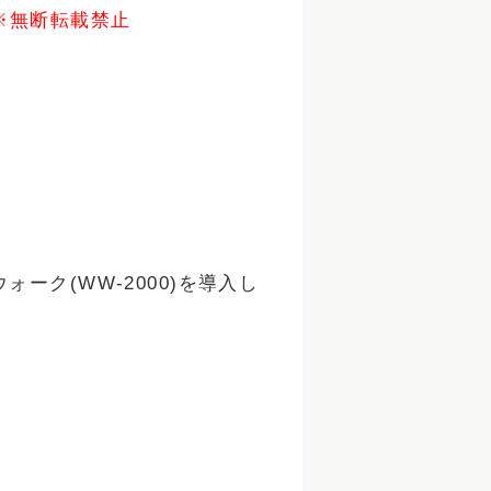
※無断転載禁止
ォーク(WW-2000)を導入し