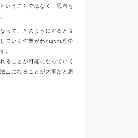
ということではなく、思考を
。
なって、どのようにすると良
していく作業がわれわれ理学
す。
入れることが可能になっていく
法士になることが大事だと思