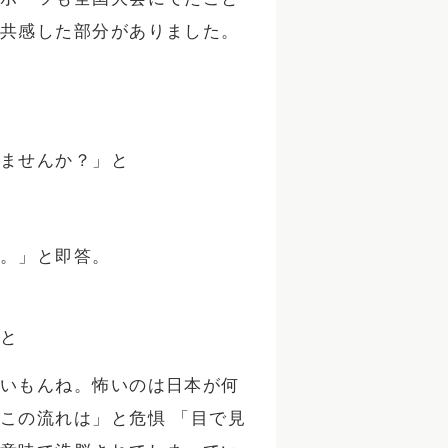
共感した部分がありました。
ませんか？」と
。」と即答。
と
いもんね。怖いのは日本が何
この流れは」と危惧 「目で見