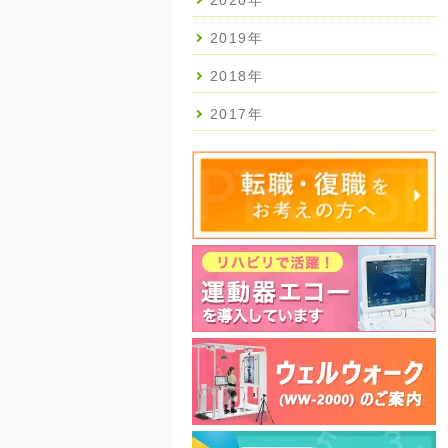
2020年
2019年
2018年
2017年