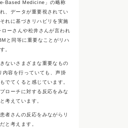
ased Medicine」の略称
れ、データが重要視されてい
それに基づきリハビリを実施
チローさんや松井さんが言われ
BMと同等に重要なことがリハ
す。
きないさまざまな重要なもの
ビリ内容を行っていても、声掛
もでてくると感じています。
プローチに対する反応をみな
と考えています。
患者さんの反応をみながらリ
だと考えます。