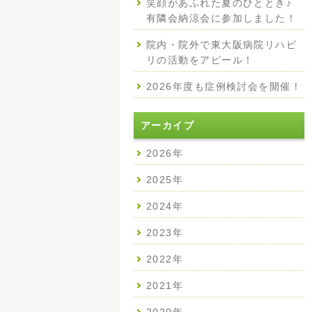
笑顔があふれた夏のひととき♪
有隣会納涼会に参加しました！
院内・院外で東大阪病院リハビ
リの活動をアピール！
2026年度も症例検討会を開催！
アーカイブ
2026年
2025年
2024年
2023年
2022年
2021年