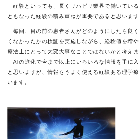
経験といっても、長くリハビリ業界で働いている
ともなった経験の積み重ねが重要であると思います
毎回、目の前の患者さんがどのようにしたら良く
くなかったかの検証を実施しながら、経験値を増や
療法士にとって大変大事なことではないかと考えま
AIの進化で今まで以上にいろいろな情報を手に
と思いますが、情報をうまく使える経験ある理学療
います。