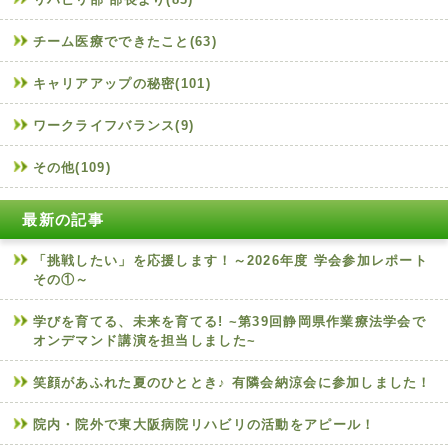
チーム医療でできたこと(63)
キャリアアップの秘密(101)
ワークライフバランス(9)
その他(109)
最新の記事
「挑戦したい」を応援します！～2026年度 学会参加レポート
その①～
学びを育てる、未来を育てる! ~第39回静岡県作業療法学会で
オンデマンド講演を担当しました~
笑顔があふれた夏のひととき♪ 有隣会納涼会に参加しました！
院内・院外で東大阪病院リハビリの活動をアピール！