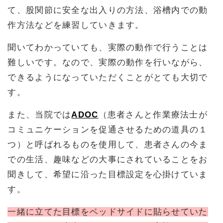
て、股関節に安全な出入りの方法、浴槽内での動
作方法などを練習していきます。
聞いてわかっていても、実際の動作で行うことは
難しいです。なので、実際の動作を行いながら、
できるようになっていただくことがとても大切で
す。
また、当院では
ADOC
（患者さんと作業療法士が
コミュニケーションを促通させるための道具の１
つ）と呼ばれるものを使用して、患者さんの今ま
での生活、趣味などの大事にされていることをお
聞きして、希望に沿った目標設定を心掛けていま
す。
一緒に立てた目標をベッドサイドに貼らせていた