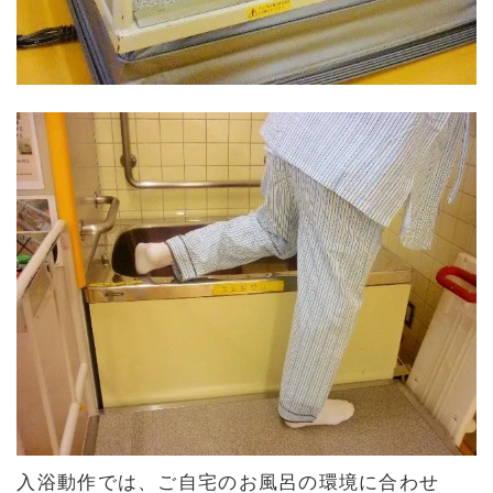
入浴動作では、ご自宅のお風呂の環境に合わせ