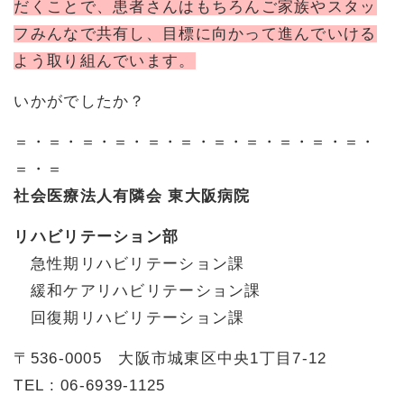
だくことで、患者さんはもちろんご家族やスタッ
フみんなで共有し、目標に向かって進んでいける
よう取り組んでいます。
いかがでしたか？
＝・＝・＝・＝・＝・＝・＝・＝・＝・＝・＝・
＝・＝
社会医療法人有隣会 東大阪病院
リハビリテーション部
急性期リハビリテーション課
緩和ケアリハビリテーション課
回復期リハビリテーション課
〒536-0005 大阪市城東区中央1丁目7-12
TEL : 06-6939-1125