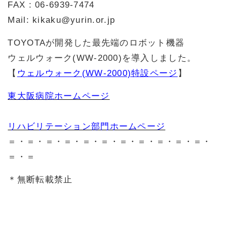
FAX : 06-6939-7474
Mail: kikaku@yurin.or.jp
TOYOTAが開発した最先端のロボット機器
ウェルウォーク(WW-2000)を導入しました。
【
ウェルウォーク(WW-2000)特設ページ
】
東大阪病院ホームページ
リハビリテーション部門ホームページ
＝・＝・＝・＝・＝・＝・＝・＝・＝・＝・＝・
＝・＝
＊無断転載禁止