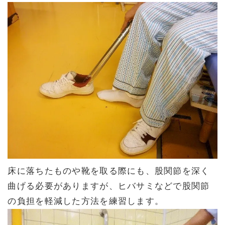
床に落ちたものや靴を取る際にも、股関節を深く
曲げる必要がありますが、ヒバサミなどで股関節
の負担を軽減した方法を練習します。