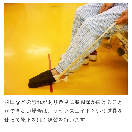
脱臼などの恐れがあり過度に股関節が曲げること
ができない場合は、ソックスエイドという道具を
使って靴下をはく練習を行います。