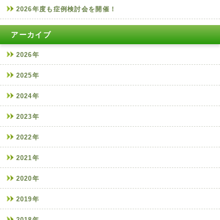
2026年度も症例検討会を開催！
アーカイブ
2026年
2025年
2024年
2023年
2022年
2021年
2020年
2019年
2018年