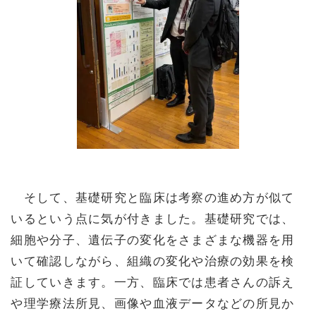
そして、基礎研究と臨床は考察の進め方が似て
いるという点に気が付きました。基礎研究では、
細胞や分子、遺伝子の変化をさまざまな機器を用
いて確認しながら、組織の変化や治療の効果を検
証していきます。一方、臨床では患者さんの訴え
や理学療法所見、画像や血液データなどの所見か