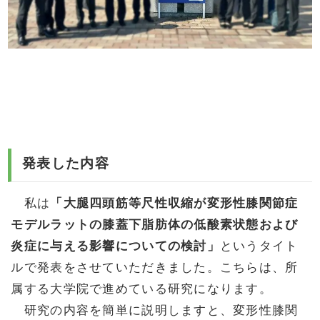
発表した内容
私は
「大腿四頭筋等尺性収縮が変形性膝関節症
モデルラットの膝蓋下脂肪体の低酸素状態および
炎症に与える影響についての検討」
というタイト
ルで発表をさせていただきました。こちらは、所
属する大学院で進めている研究になります。
研究の内容を簡単に説明しますと、変形性膝関