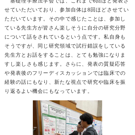
基礎理学療法学会では、これまで6回ほど発表さ
せていただいており、参加自体は8回ほどさせてい
ただいています。その中で感じたことは、参加し
ている先生方が皆さん楽しそうに自分の研究分野
について話をされているという点です。私自身も
そうですが、同じ研究領域で試行錯誤をしている
先生方とお話をすることは、とても勉強になりま
すし楽しさも感じます。さらに、発表の質疑応答
や発表後のフリーディスカッションでは臨床での
経験の話にもなり、新たな視点で研究や臨床を振
り返るよい機会にもなっています。