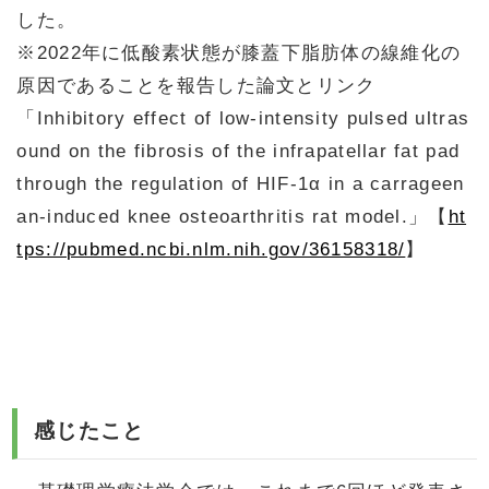
した。
※2022年に低酸素状態が膝蓋下脂肪体の線維化の
原因であることを報告した論文とリンク
「Inhibitory effect of low‑intensity pulsed ultras
ound on the fibrosis of the infrapatellar fat pad
through the regulation of HIF‑1α in a carrageen
an‑induced knee osteoarthritis rat model.」【
ht
tps://pubmed.ncbi.nlm.nih.gov/36158318/
】
感じたこと