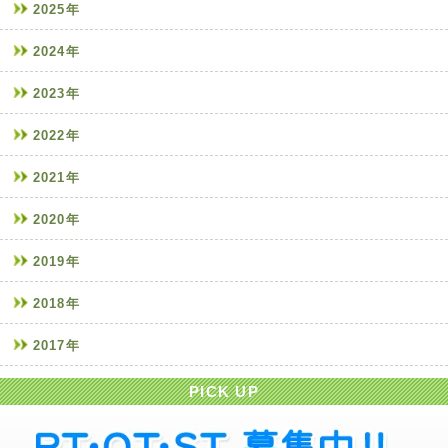
2025年
2024年
2023年
2022年
2021年
2020年
2019年
2018年
2017年
PICK UP