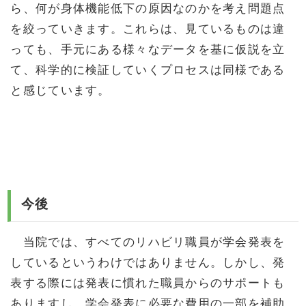
ら、何が身体機能低下の原因なのかを考え問題点
を絞っていきます。これらは、見ているものは違
っても、手元にある様々なデータを基に仮説を立
て、科学的に検証していくプロセスは同様である
と感じています。
今後
当院では、すべてのリハビリ職員が学会発表を
しているというわけではありません。しかし、発
表する際には発表に慣れた職員からのサポートも
ありますし、学会発表に必要な費用の一部を補助