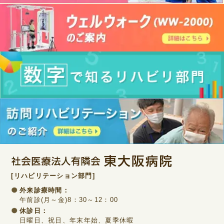
[リハビリテーション部門]
外来診療時間：
午前診(月～金)8：30～12：00
休診日：
日曜日、祝日、年末年始、夏季休暇