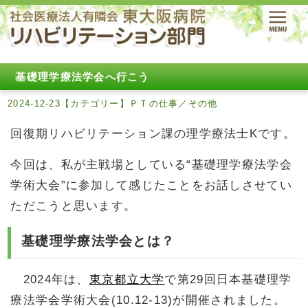
基礎理学療法学会へ行こう
2024-12-23【カテゴリー】ＰＴの仕事／その他
回復期リハビリテーション課の理学療法士Kです。
今回は、私が主戦場としている“基礎理学療法学会
学術大会”に参加して感じたことをお話しさせてい
ただこうと思います。
基礎理学療法学会とは？
2024年は、
東京都立大学
で第29回日本基礎理学
療法学会学術大会(10.12-13)が開催されました。