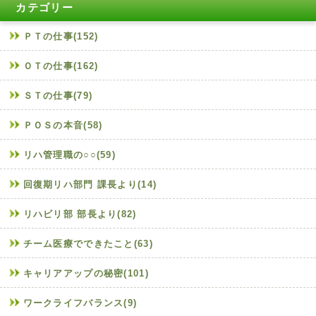
カテゴリー
ＰＴの仕事(152)
ＯＴの仕事(162)
ＳＴの仕事(79)
ＰＯＳの本音(58)
リハ管理職の○○(59)
回復期リハ部門 課長より(14)
リハビリ部 部長より(82)
チーム医療でできたこと(63)
キャリアアップの秘密(101)
ワークライフバランス(9)