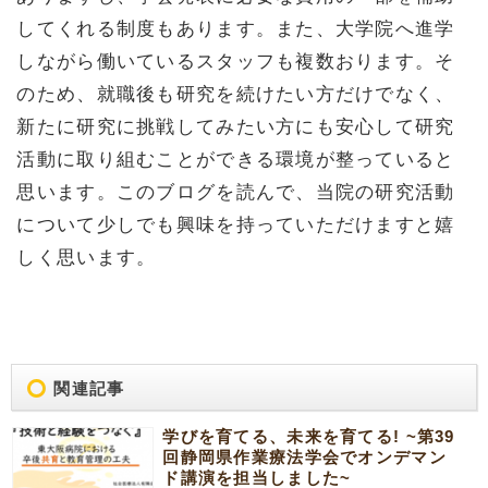
してくれる制度もあります。また、大学院へ進学
しながら働いているスタッフも複数おります。そ
のため、就職後も研究を続けたい方だけでなく、
新たに研究に挑戦してみたい方にも安心して研究
活動に取り組むことができる環境が整っていると
思います。このブログを読んで、当院の研究活動
について少しでも興味を持っていただけますと嬉
しく思います。
関連記事
学びを育てる、未来を育てる! ~第39
回静岡県作業療法学会でオンデマン
ド講演を担当しました~