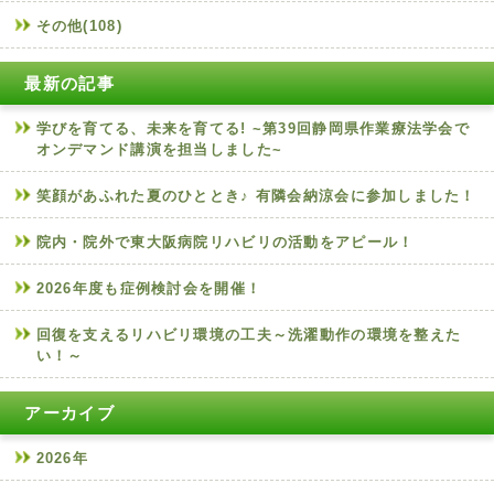
その他(108)
最新の記事
学びを育てる、未来を育てる! ~第39回静岡県作業療法学会で
オンデマンド講演を担当しました~
笑顔があふれた夏のひととき♪ 有隣会納涼会に参加しました！
院内・院外で東大阪病院リハビリの活動をアピール！
2026年度も症例検討会を開催！
回復を支えるリハビリ環境の工夫～洗濯動作の環境を整えた
い！～
アーカイブ
2026年