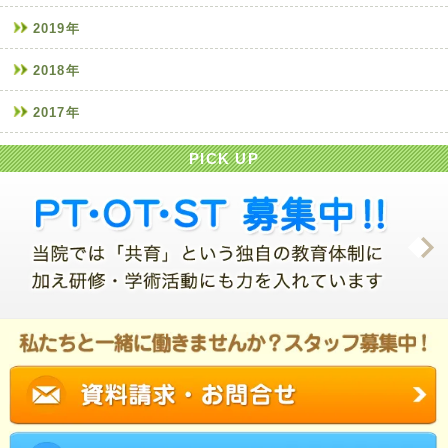
2019年
2018年
2017年
PICK UP