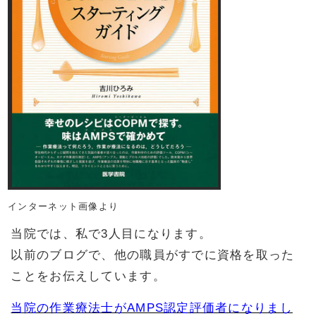
インターネット画像より
当院では、私で3人目になります。
以前のブログで、他の職員がすでに資格を取った
ことをお伝えしています。
当院の作業療法士がAMPS認定評価者になりまし