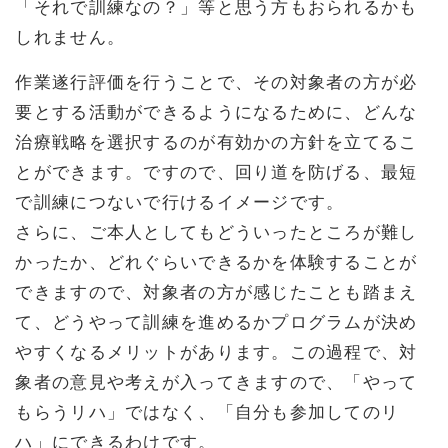
「それで訓練なの？」等と思う方もおられるかも
しれません。
作業遂行評価を行うことで、その対象者の方が必
要とする活動ができるようになるために、どんな
治療戦略を選択するのが有効かの方針を立てるこ
とができます。ですので、回り道を防げる、最短
で訓練につないで行けるイメージです。
さらに、ご本人としてもどういったところが難し
かったか、どれぐらいできるかを体験することが
できますので、対象者の方が感じたことも踏まえ
て、どうやって訓練を進めるかプログラムが決め
やすくなるメリットがあります。この過程で、対
象者の意見や考えが入ってきますので、「やって
もらうリハ」ではなく、「自分も参加してのリ
ハ」にできるわけです。