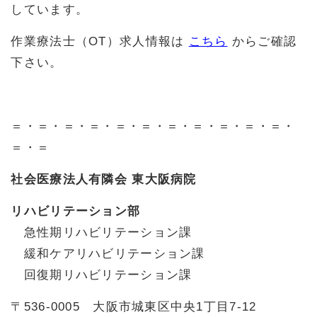
しています。
作業療法士（OT）求人情報は
こちら
からご確認
下さい。
＝・＝・＝・＝・＝・＝・＝・＝・＝・＝・＝・
＝・＝
社会医療法人有隣会 東大阪病院
リハビリテーション部
急性期リハビリテーション課
緩和ケアリハビリテーション課
回復期リハビリテーション課
〒536-0005 大阪市城東区中央1丁目7-12