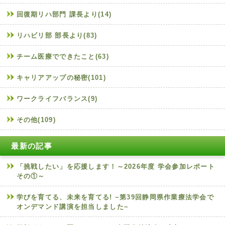
回復期リハ部門 課長より(14)
リハビリ部 部長より(83)
チーム医療でできたこと(63)
キャリアアップの秘密(101)
ワークライフバランス(9)
その他(109)
最新の記事
「挑戦したい」を応援します！～2026年度 学会参加レポート
その①～
学びを育てる、未来を育てる! ~第39回静岡県作業療法学会で
オンデマンド講演を担当しました~