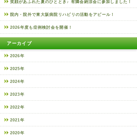
笑顔があふれた夏のひととき♪ 有隣会納涼会に参加しました！
院内・院外で東大阪病院リハビリの活動をアピール！
2026年度も症例検討会を開催！
アーカイブ
2026年
2025年
2024年
2023年
2022年
2021年
2020年