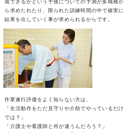
成できるかという予後についての予測が多職種か
ら求めたれたり、限られた訓練時間の中で確実に
結果を出していく事が求められるからです。
作業遂行評価をよく知らない方は、
「生活動作をただ見守りや介助でやっているだけ
では？」
「介護士や看護師と何が違うんだろう？」