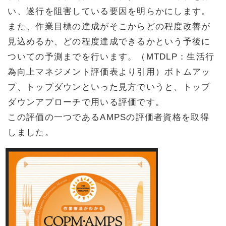
い、遂行を阻害している要因を明らかにします。
また、作業目標の達成がそこからどの程度改善が
見込めるか、どの程度達成できるかという予後に
ついての予測までを行います。（MTDLP：生活行
為向上マネジメント評価表より引用）ボトムアッ
プ、トップダウンといった見方でいうと、トップ
ダウンアプローチで用いる評価です。
この評価の一つであるAMPSの評価者資格を取得
しました。