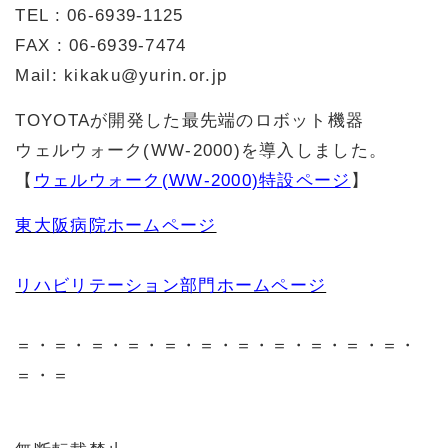
TEL : 06-6939-1125
FAX : 06-6939-7474
Mail: kikaku@yurin.or.jp
TOYOTAが開発した最先端のロボット機器
ウェルウォーク(WW-2000)を導入しました。
【
ウェルウォーク(WW-2000)特設ページ
】
東大阪病院ホームページ
リハビリテーション部門ホームページ
＝・＝・＝・＝・＝・＝・＝・＝・＝・＝・＝・
＝・＝