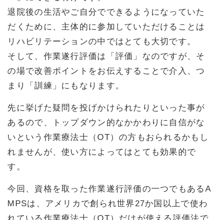
退院後の生活やご自分でできるようになっていた
だくために、主体的に参加していただけることは
リハビリテーションの中ではとても大切です。
そして、作業遂行評価は「評価」なのですが、そ
の場で改善ポイントをお伝えすることで介入、つ
まり「訓練」にもなります。
先に挙げた疑問を投げかけられたりといった事が
あるので、トップダウン的なかかわりに自信がな
いという作業療法士（OT）の方もおられるかもし
れませんが、使い方によってはとても効果的で
す。
今回、資格を取った作業遂行評価の一つでもあるA
MPSは、アメリカで創られ世界27か国以上で使わ
れている作業療法士（OT）だけが使える評価法で