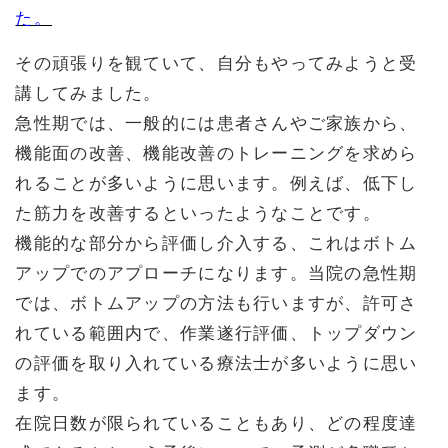
た。
その頑張りを観ていて、自分もやってみようと受
講してみました。
急性期では、一般的には患者さんやご家族から、
機能面の改善、機能改善のトレーニングを求めら
れることが多いように思います。例えば、低下し
た筋力を改善するといったようなことです。
機能的な部分から評価し介入する、これはボトム
アップでのアプローチになります。当院の急性期
では、ボトムアップの方法も行いますが、許可さ
れている範囲内で、作業遂行評価、トップダウン
の評価を取り入れている療法士が多いように思い
ます。
在院日数が限られていることもあり、どの程度達