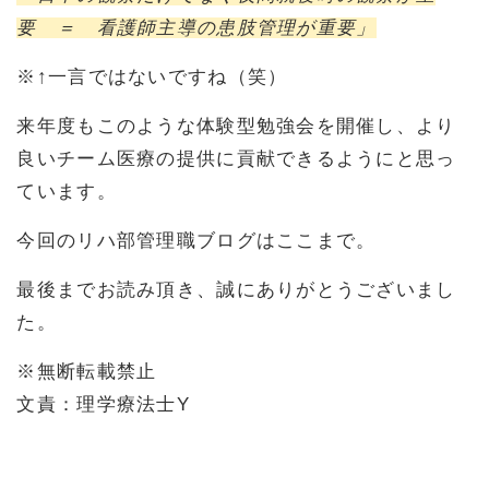
要 ＝ 看護師主導の患肢管理が重要」
※↑一言ではないですね（笑）
来年度もこのような体験型勉強会を開催し、より
良いチーム医療の提供に貢献できるようにと思っ
ています。
今回のリハ部管理職ブログはここまで。
最後までお読み頂き、誠にありがとうございまし
た。
※無断転載禁止
文責：理学療法士Y