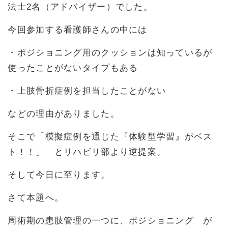
法士2名（アドバイザー）でした。
今回参加する看護師さんの中には
・ポジショニング用のクッションは知っているが
使ったことがないタイプもある
・上肢骨折症例を担当したことがない
などの理由がありました。
そこで「模擬症例を通じた『体験型学習』がベス
ト！！」 とリハビリ部より逆提案。
そして今日に至ります。
さて本題へ。
周術期の患肢管理の一つに、ポジショニング が