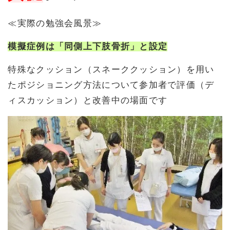
≪実際の勉強会風景≫
模擬症例は「同側上下肢骨折」と設定
特殊なクッション（スネーククッション）を用い
たポジショニング方法について参加者で評価（デ
ィスカッション）と改善中の場面です