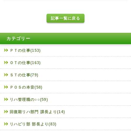
記事一覧に戻る
カテゴリー
ＰＴの仕事(153)
ＯＴの仕事(163)
ＳＴの仕事(79)
ＰＯＳの本音(58)
リハ管理職の○○(59)
回復期リハ部門 課長より(14)
リハビリ部 部長より(83)