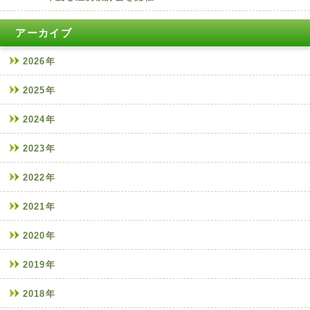
アーカイブ
2026年
2025年
2024年
2023年
2022年
2021年
2020年
2019年
2018年