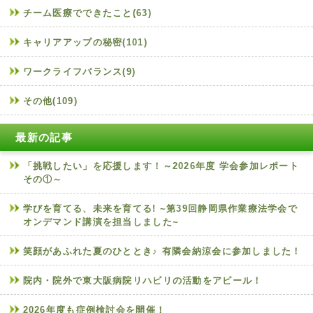
チーム医療でできたこと(63)
キャリアアップの秘密(101)
ワークライフバランス(9)
その他(109)
最新の記事
「挑戦したい」を応援します！～2026年度 学会参加レポート
その①～
学びを育てる、未来を育てる! ~第39回静岡県作業療法学会で
オンデマンド講演を担当しました~
笑顔があふれた夏のひととき♪ 有隣会納涼会に参加しました！
院内・院外で東大阪病院リハビリの活動をアピール！
2026年度も症例検討会を開催！