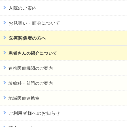
入院のご案内
お見舞い・面会について
医療関係者の方へ
患者さんの紹介について
連携医療機関のご案内
診療科・部門のご案内
地域医療連携室
ご利用者様へのお知らせ