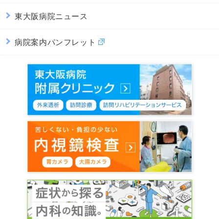
東大阪病院ニュース
病院案内パンフレット