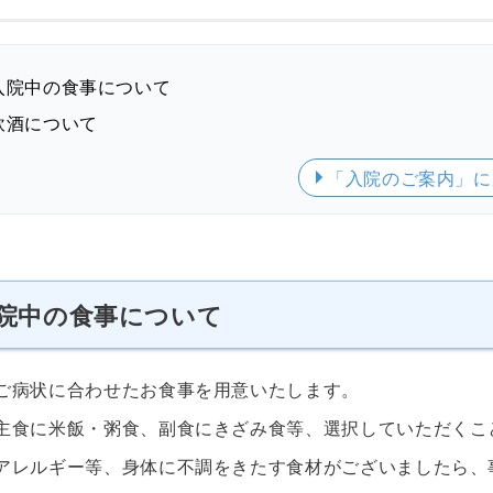
入院中の食事について
飲酒について
「入院のご案内」
に
院中の食事について
ご病状に合わせたお食事を用意いたします。
主食に米飯・粥食、副食にきざみ食等、選択していただくこ
アレルギー等、身体に不調をきたす食材がございましたら、