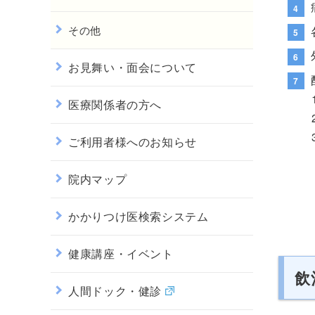
その他
お見舞い・面会について
医療関係者の方へ
ご利用者様へのお知らせ
院内マップ
かかりつけ医検索システム
健康講座・イベント
飲
人間ドック・健診