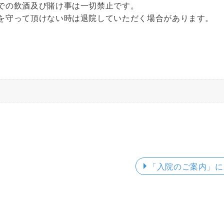
での飲酒及び賭け事は一切禁止です。
を守って頂けない時は退院していただく場合があります。
「入院のご案内」
に