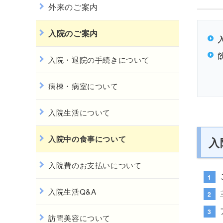
外来のご案内
入院のご案内
入院・退院の手続きについて
病棟・病室について
入院生活について
入院中の食事について
入
入院費のお支払いについて
入院生活Q&A
訪問美容について