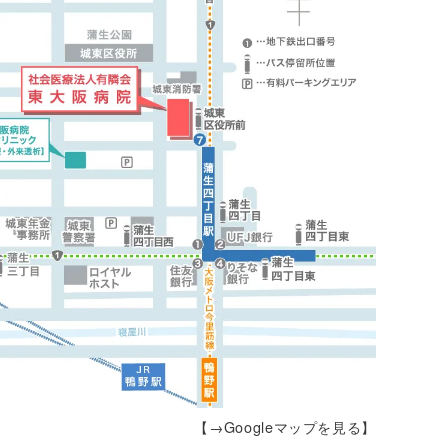
【→Googleマップを見る】