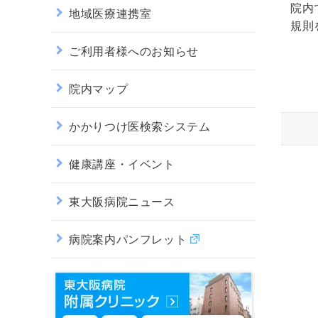
院内
地域医療連携室
規則
ご利用者様へのお知らせ
院内マップ
かかりつけ医検索システム
健康講座・イベント
東大阪病院ニュース
病院案内パンフレット