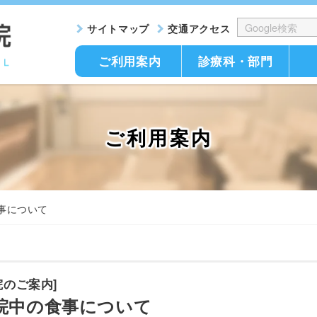
サイトマップ
交通アクセス
ご利用案内
診療科・部門
ご利用案内
事について
院のご案内]
院中の食事について