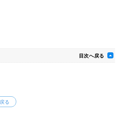
目次へ戻る
戻る