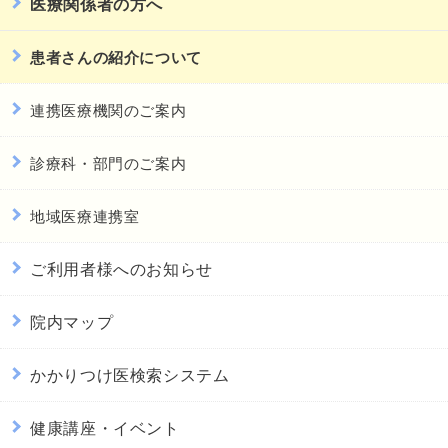
医療関係者の方へ
患者さんの紹介について
連携医療機関のご案内
診療科・部門のご案内
地域医療連携室
ご利用者様へのお知らせ
院内マップ
かかりつけ医検索システム
健康講座・イベント