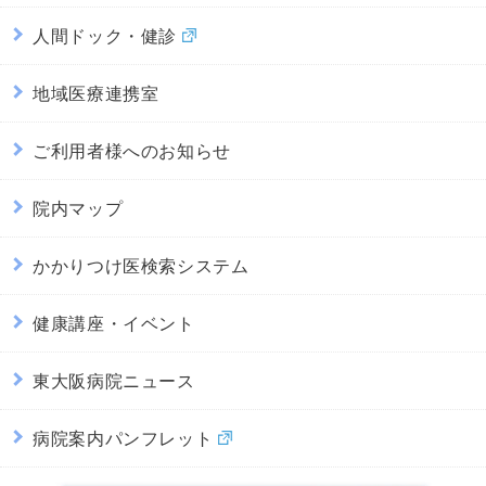
人間ドック・健診
地域医療連携室
ご利用者様へのお知らせ
院内マップ
かかりつけ医検索システム
健康講座・イベント
東大阪病院ニュース
病院案内パンフレット