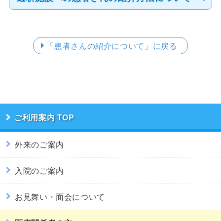
「患者さんの紹介について」
に戻る
ご利用案内
外来のご案内
入院のご案内
お見舞い・面会について