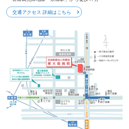
交通アクセス 詳細はこちら