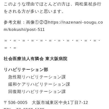
このような理由でほとんどの方は、両松葉杖歩行
をされる方が多いと思います。
参考文献：画像①②③https://nazenani-sougu.co
m/kokushi/post-511
＝・＝・＝・＝・＝・＝・＝・＝・＝・＝・＝・
＝・＝
社会医療法人有隣会 東大阪病院
リハビリテーション部
急性期リハビリテーション課
緩和ケアリハビリテーション課
回復期リハビリテーション課
〒536-0005 大阪市城東区中央1丁目7-12