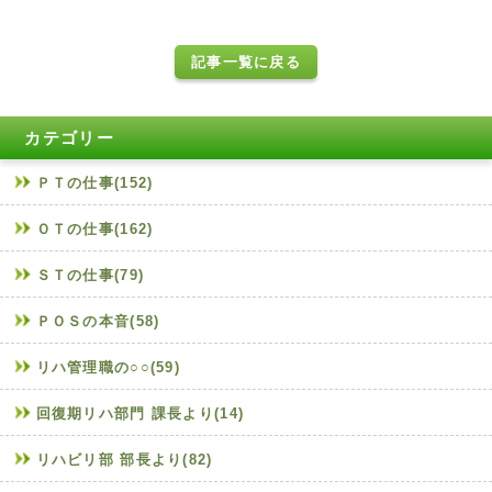
記事一覧に戻る
カテゴリー
ＰＴの仕事(152)
ＯＴの仕事(162)
ＳＴの仕事(79)
ＰＯＳの本音(58)
リハ管理職の○○(59)
回復期リハ部門 課長より(14)
リハビリ部 部長より(82)