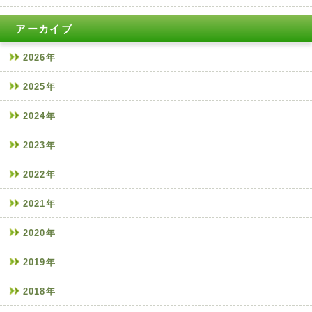
アーカイブ
2026年
2025年
2024年
2023年
2022年
2021年
2020年
2019年
2018年