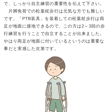
で、しっかり自主練習の重要性を伝えて下さい。
片脚免荷での松葉杖歩行は元気な方でも難しい
です。「PTB装具」を装着しての松葉杖歩行は両
足が地面に接地できるので、この方は2～3回の歩
行練習を行うことで自立することが出来ました。
やはり両足が地面に付いているというのは重要な
事だと実感した次第です。