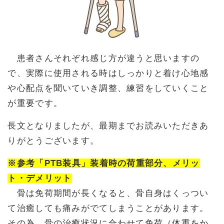
患者さんそれぞれ感じ方が違うと思いますの
で、実際に使用される時はしっかりと着け心地感
や心配点を聞いていき調整、練習をしていくこと
が重要です。
長文となりましたが、最期までお読みいただきあ
りがとうございます。
※参考「PTB装具」装着時の荷重部分、メリッ
ト・デメリット
骨は免荷期間が長くなると、骨自身はくっつい
て治癒しても痛みがでてしまうことがあります。
その為、骨の治癒状況に合わせて免荷（体重をか