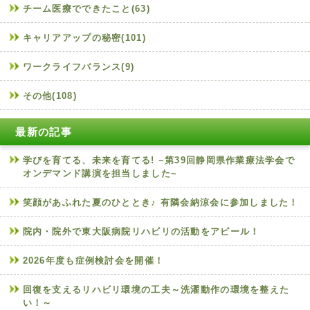
チーム医療でできたこと(63)
キャリアアップの秘密(101)
ワークライフバランス(9)
その他(108)
最新の記事
学びを育てる、未来を育てる! ~第39回静岡県作業療法学会で
オンデマンド講演を担当しました~
笑顔があふれた夏のひととき♪ 有隣会納涼会に参加しました！
院内・院外で東大阪病院リハビリの活動をアピール！
2026年度も症例検討会を開催！
回復を支えるリハビリ環境の工夫～洗濯動作の環境を整えた
い！～