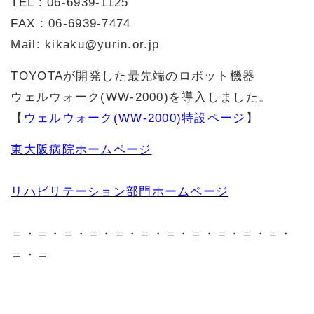
TEL : 06-6939-1125
FAX : 06-6939-7474
Mail: kikaku@yurin.or.jp
TOYOTAが開発した最先端のロボット機器
ウェルウォーク(WW-2000)を導入しました。
【
ウェルウォーク(WW-2000)特設ページ
】
東大阪病院ホームページ
リハビリテーション部門ホームページ
＝・＝・＝・＝・＝・＝・＝・＝・＝・＝・＝・
＝・＝