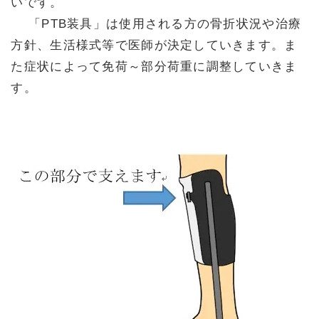
いです。
「PTB装具」は使用される方の骨折状況や治療
方針、生活様式等で医師が決定していきます。ま
た症状によって免荷～部分荷重に調整していきま
す。