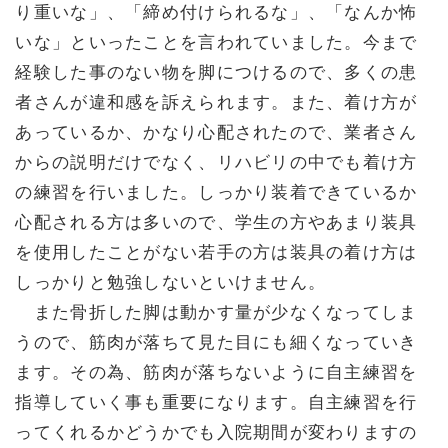
り重いな」、「締め付けられるな」、「なんか怖
いな」といったことを言われていました。今まで
経験した事のない物を脚につけるので、多くの患
者さんが違和感を訴えられます。また、着け方が
あっているか、かなり心配されたので、業者さん
からの説明だけでなく、リハビリの中でも着け方
の練習を行いました。しっかり装着できているか
心配される方は多いので、学生の方やあまり装具
を使用したことがない若手の方は装具の着け方は
しっかりと勉強しないといけません。
また骨折した脚は動かす量が少なくなってしま
うので、筋肉が落ちて見た目にも細くなっていき
ます。その為、筋肉が落ちないように自主練習を
指導していく事も重要になります。自主練習を行
ってくれるかどうかでも入院期間が変わりますの