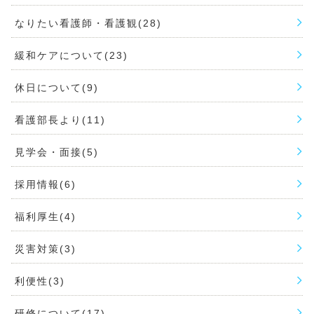
なりたい看護師・看護観(28)
緩和ケアについて(23)
休日について(9)
看護部長より(11)
見学会・面接(5)
採用情報(6)
福利厚生(4)
災害対策(3)
利便性(3)
研修について(17)