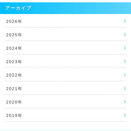
アーカイブ
2026年
2025年
2024年
2023年
2022年
2021年
2020年
2019年