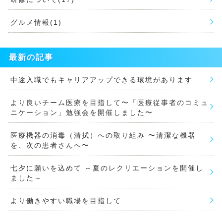
グルメ情報(1)
最新の記事
中途入職でもキャリアアップできる環境があります
より良いチーム医療を目指して〜「医療従事者のコミュ
ニケーション」勉強会を開催しました〜
医療機器の消毒（清拭）への取り組み 〜清潔な機器
を、次の患者さんへ〜
七夕に願いを込めて ～夏のレクリエーションを開催し
ました～
より働きやすい職場を目指して