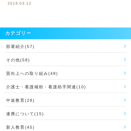
2019.03.12
カテゴリー
部署紹介(57)
その他(58)
質向上への取り組み(48)
介護士・看護補助・看護助手関連(10)
中途教育(28)
連携について(15)
新人教育(45)