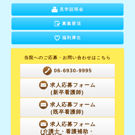
見学説明会
募集要項
福利厚生
当院へのご応募・
お問い合わせはこちら
06-6930-9995
求人応募フォーム
(新卒看護師)
求人応募フォーム
(既卒看護師)
求人応募フォーム
(介護士・看護補助・