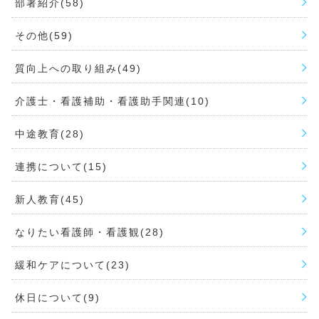
部署紹介(58)
その他(59)
質向上への取り組み(49)
介護士・看護補助・看護助手関連(10)
中途教育(28)
連携について(15)
新人教育(45)
なりたい看護師・看護観(28)
緩和ケアについて(23)
休日について(9)