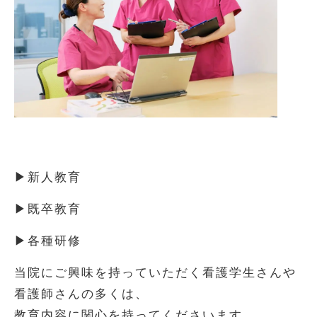
▶新人教育
▶既卒教育
▶各種研修
当院にご興味を持っていただく看護学生さんや
看護師さんの多くは、
教育内容に関心を持ってくださいます。