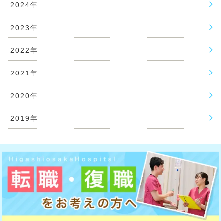
2024年
2023年
2022年
2021年
2020年
2019年