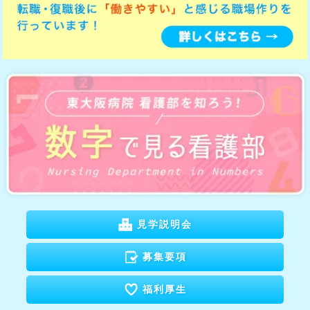
見学説明会
募集要項
福利厚生