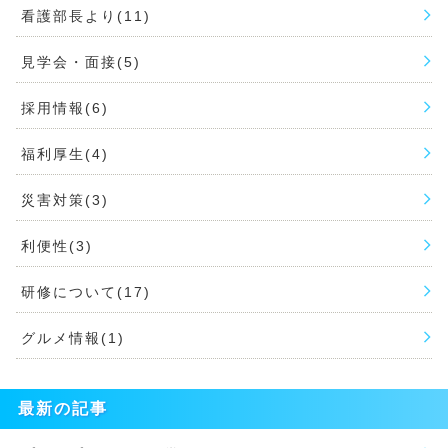
看護部長より(11)
見学会・面接(5)
採用情報(6)
福利厚生(4)
災害対策(3)
利便性(3)
研修について(17)
グルメ情報(1)
最新の記事