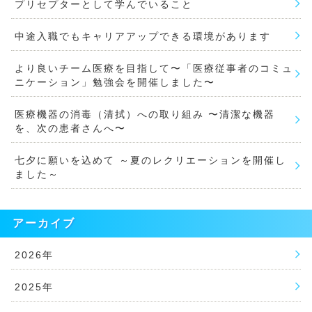
プリセプターとして学んでいること
中途入職でもキャリアアップできる環境があります
より良いチーム医療を目指して〜「医療従事者のコミュ
ニケーション」勉強会を開催しました〜
医療機器の消毒（清拭）への取り組み 〜清潔な機器
を、次の患者さんへ〜
七夕に願いを込めて ～夏のレクリエーションを開催し
ました～
アーカイブ
2026年
2025年