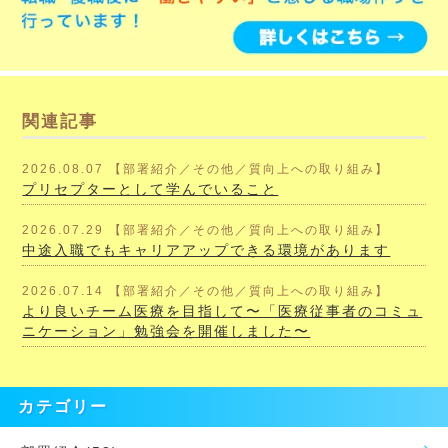
関連記事
2026.08.07 【部署紹介／その他／質向上への取り組み】
プリセプターとして学んでいること
2026.07.29 【部署紹介／その他／質向上への取り組み】
中途入職でもキャリアアップできる環境があります
2026.07.14 【部署紹介／その他／質向上への取り組み】
より良いチーム医療を目指して〜「医療従事者のコミュ
ニケーション」勉強会を開催しました〜
カテゴリー