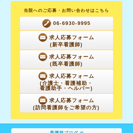
当院へのご応募・
お問い合わせはこちら
06-6930-9995
求人応募フォーム
(新卒看護師)
求人応募フォーム
(既卒看護師)
求人応募フォーム
(介護士・看護補助・
看護助手・ヘルパー)
求人応募フォーム
(訪問看護師をご希望の方)
看護部ブログ