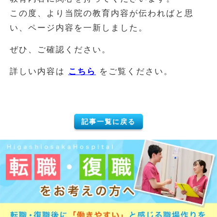
この度、より当院の教育内容が伝わればと思
い、ページ内容を一新しました。
ぜひ、ご確認ください。
詳しい内容は
こちら
をご覧ください。
記事一覧に戻る