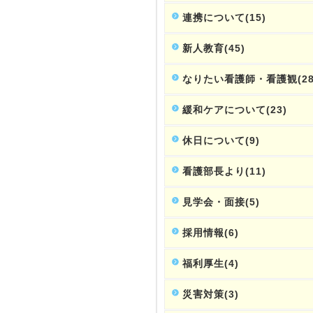
連携について(15)
新人教育(45)
なりたい看護師・看護観(28
緩和ケアについて(23)
休日について(9)
看護部長より(11)
見学会・面接(5)
採用情報(6)
福利厚生(4)
災害対策(3)