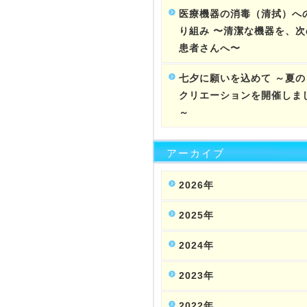
医療機器の消毒（清拭）へ
り組み 〜清潔な機器を、次
患者さんへ〜
七夕に願いを込めて ～夏の
クリエーションを開催しま
～
アーカイブ
2026年
2025年
2024年
2023年
2022年