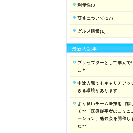
利便性(3)
研修について(17)
グルメ情報(1)
最新の記事
プリセプターとして学んで
こと
中途入職でもキャリアアッ
きる環境があります
より良いチーム医療を目指
て〜「医療従事者のコミュ
ーション」勉強会を開催し
た〜