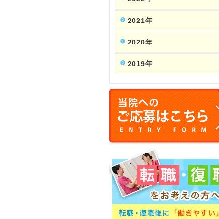
2021年
2020年
2019年