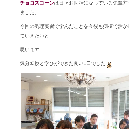
チョコスコーン
は日々お世話になっている先輩方
ました。
今回の調理実習で学んだことを今後も病棟で活か
ていきたいと
思います。
気分転換と学びができた良い1日でした