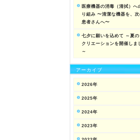
医療機器の消毒（清拭）へ
り組み 〜清潔な機器を、次
患者さんへ〜
七夕に願いを込めて ～夏の
クリエーションを開催しま
～
アーカイブ
2026年
2025年
2024年
2023年
2022年