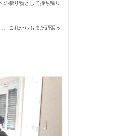
への贈り物として持ち帰り
し、これからもまた頑張っ