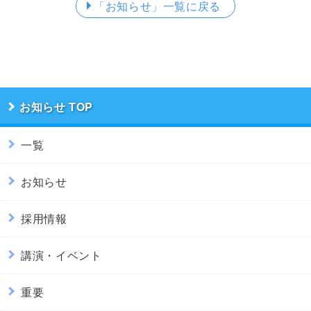
「お知らせ」
一覧に戻る
お知らせ
一覧
お知らせ
採用情報
講演・イベント
重要