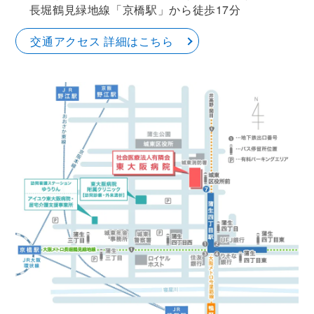
長堀鶴見緑地線「京橋駅」から徒歩17分
交通アクセス 詳細はこちら