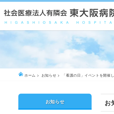
ホーム
お知らせ
「看護の日」イベントを開催
お知らせ
お