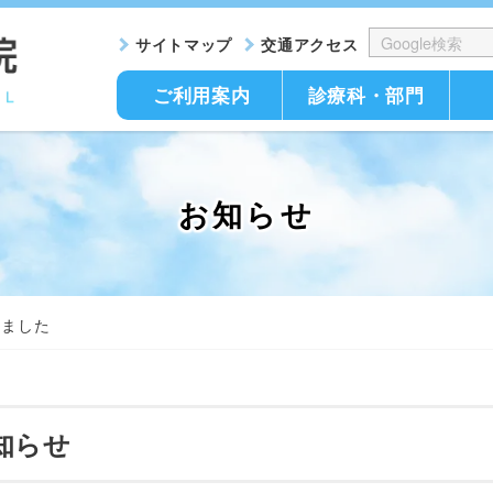
サイトマップ
交通アクセス
ご利用案内
診療科・部門
お知らせ
しました
知らせ