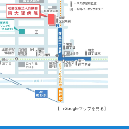
【→Googleマップを見る】