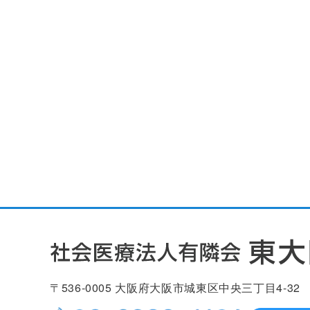
〒536-0005
大阪府大阪市城東区中央
三丁目4-32