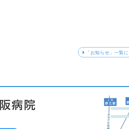
「お知らせ」
一覧に