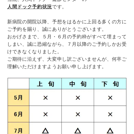
人間ドック予約状況
です。
新病院の開院以降、予想をはるかに上回る多くの方に
ご予約を賜り、誠にありがとうございます。
おかげさまで、５月・６月の予約枠がすべて埋まって
しまい、誠に恐縮ながら、７月以降のご予約しかお受
けできなくなりました。
ご期待に沿えず、大変申し訳ございませんが、何卒ご
理解いただけますようお願い申し上げます。