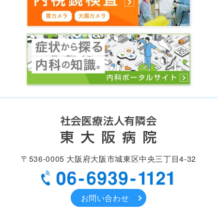
〒536-0005
大阪府大阪市城東区中央
三丁目4-32
お問い合わせ