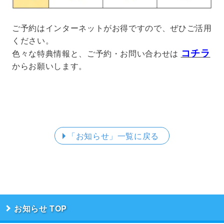
ご予約はインターネットがお得ですので、ぜひご活用
ください。
コチラ
色々な特典情報と、ご予約・お問い合わせは
からお願いします。
「お知らせ」
一覧に戻る
お知らせ