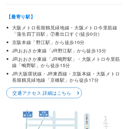
【最寄り駅】
大阪メトロ長堀鶴見緑地線・大阪メトロ今里筋線
「蒲生四丁目駅」⑦番出口すぐ(徒歩0分)
京阪本線「野江駅」から徒歩10分
JRおおさか東線「JR野江駅」から徒歩13分
JRおおさか東線「JR鴫野駅」・大阪メトロ今里筋
線「鴫野駅」から徒歩15分
JR大阪環状線・JR東西線・京阪本線・大阪メトロ
長堀鶴見緑地線「京橋駅」から徒歩17分
交通アクセス 詳細はこちら