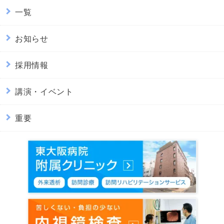
一覧
お知らせ
採用情報
講演・イベント
重要