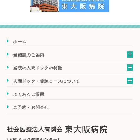
ホーム
当施設のご案内
当院の人間ドックの特徴
人間ドック・健診コースについて
よくあるご質問
ご予約・お問合せ
[人間ドック健診センター]