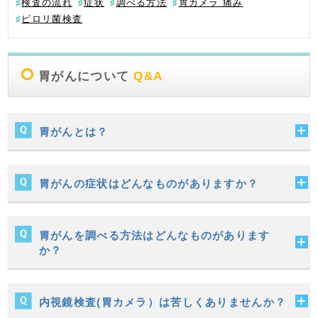
検査の流れ
症状
調べる方法
胃カメラ 痛み
ピロリ菌検査
胃がんについて
Q&A
胃がんとは？
胃がんの症状はどんなものがありますか？
胃がんを調べる方法はどんなものがあります
か？
内視鏡検査(胃カメラ）は苦しくありませんか？