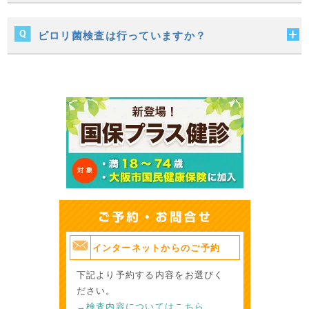
ピロリ菌検査は行っていますか？
インターネットからのご予約
下記より予約する内容をお選びく
ださい。
→検査内容についてはこちら