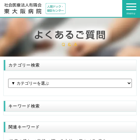
menu
カテゴリー検索
キーワード検索
関連キーワード