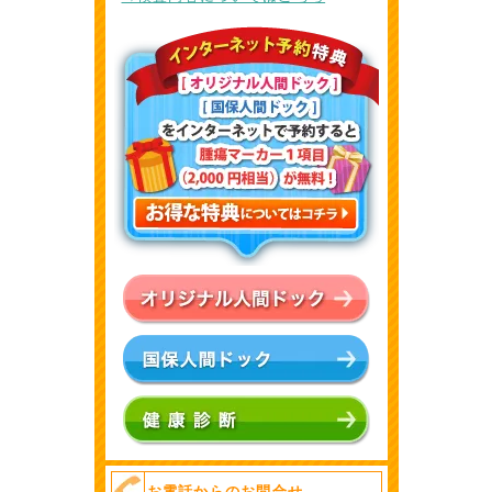
お電話からのお問合せ