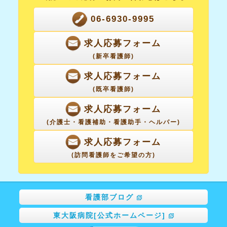
06-6930-9995
求人応募フォーム
(新卒看護師)
求人応募フォーム
(既卒看護師)
求人応募フォーム
(介護士・看護補助・
看護助手・ヘルパー)
求人応募フォーム
(訪問看護師をご希望の方)
看護部ブログ
東大阪病院[公式ホームページ]