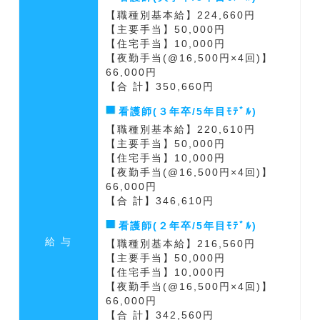
【職種別基本給】224,660円
【主要手当】50,000円
【住宅手当】10,000円
【夜勤手当(@16,500円×4回)】
66,000円
【合 計】350,660円
看護師(３年卒/5年目ﾓﾃﾞﾙ)
【職種別基本給】220,610円
【主要手当】50,000円
【住宅手当】10,000円
【夜勤手当(@16,500円×4回)】
66,000円
【合 計】346,610円
看護師(２年卒/5年目ﾓﾃﾞﾙ)
給 与
【職種別基本給】216,560円
【主要手当】50,000円
【住宅手当】10,000円
【夜勤手当(@16,500円×4回)】
66,000円
【合 計】342,560円