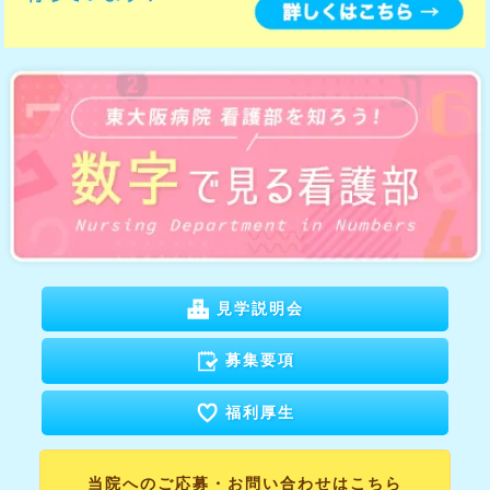
見学説明会
募集要項
福利厚生
当院へのご応募・
お問い合わせはこちら