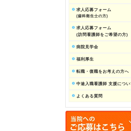
求人応募フォーム
(歯科衛生士の方)
求人応募フォーム
(訪問看護師をご希望の方)
病院見学会
福利厚生
転職・復職をお考えの方へ
中途入職看護師 支援につい
よくある質問