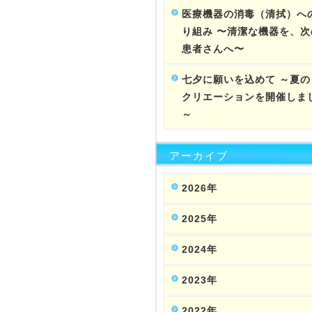
医療機器の消毒（清拭）へ
り組み 〜清潔な機器を、次
患者さんへ〜
七夕に願いを込めて ～夏の
クリエーションを開催しま
～
アーカイブ
2026年
2025年
2024年
2023年
2022年