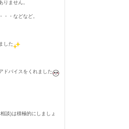
ありません。
・・・などなど。
ました
アドバイスをくれました
相談)は積極的にしましょ