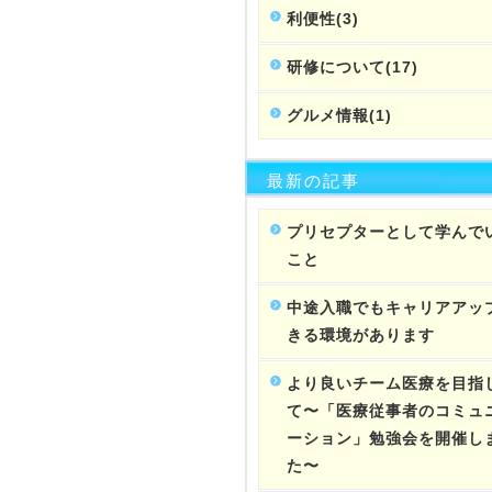
利便性(3)
研修について(17)
グルメ情報(1)
最新の記事
プリセプターとして学んで
こと
中途入職でもキャリアアッ
きる環境があります
より良いチーム医療を目指
て〜「医療従事者のコミュ
ーション」勉強会を開催し
た〜