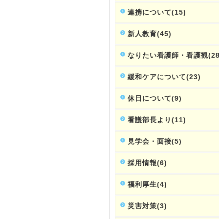
連携について(15)
新人教育(45)
なりたい看護師・看護観(28
緩和ケアについて(23)
休日について(9)
看護部長より(11)
見学会・面接(5)
採用情報(6)
福利厚生(4)
災害対策(3)