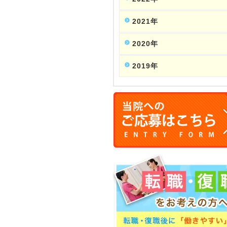
2021年
2020年
2019年