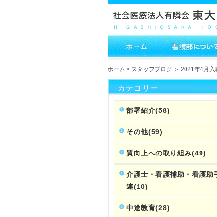
ホーム
>
スタッフブログ
＞ 2021年4
カテゴリー
部署紹介(58)
その他(59)
質向上への取り組み(49)
介護士・看護補助・看護助
連(10)
中途教育(28)