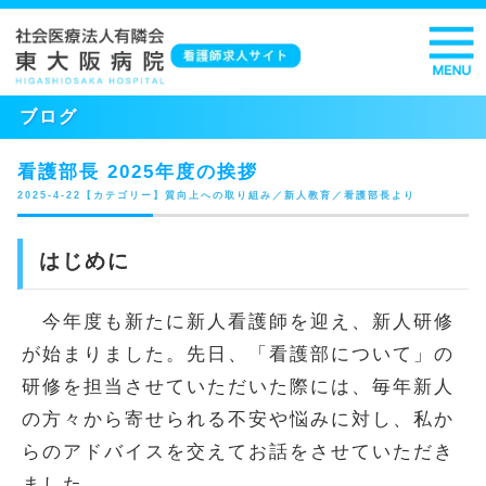
ブログ
看護部長 2025年度の挨拶
2025-4-22【カテゴリー】質向上への取り組み／新人教育／看護部長より
はじめに
今年度も新たに新人看護師を迎え、新人研修
が始まりました。先日、「看護部について」の
研修を担当させていただいた際には、毎年新人
の方々から寄せられる不安や悩みに対し、私か
らのアドバイスを交えてお話をさせていただき
ました。