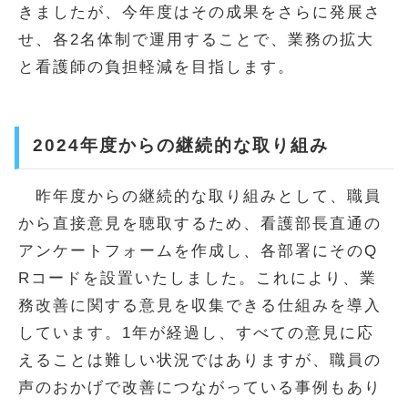
きましたが、今年度はその成果をさらに発展さ
せ、各2名体制で運用することで、業務の拡大
と看護師の負担軽減を目指します。
2024年度からの継続的な取り組み
昨年度からの継続的な取り組みとして、職員
から直接意見を聴取するため、看護部長直通の
アンケートフォームを作成し、各部署にそのQ
Rコードを設置いたしました。これにより、業
務改善に関する意見を収集できる仕組みを導入
しています。1年が経過し、すべての意見に応
えることは難しい状況ではありますが、職員の
声のおかげで改善につながっている事例もあり