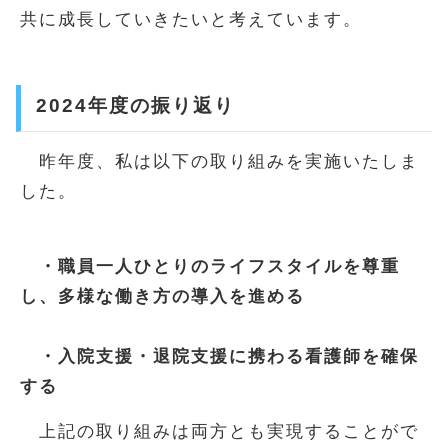
共に成長していきたいと考えています。
2024年度の振り返り
昨年度、私は以下の取り組みを実施いたしま
した。
・職員一人ひとりのライフスタイルを尊重
し、多様な働き方の導入を進める
・入院支援・退院支援に携わる看護師を確保
する
上記の取り組みは両方とも実現することがで