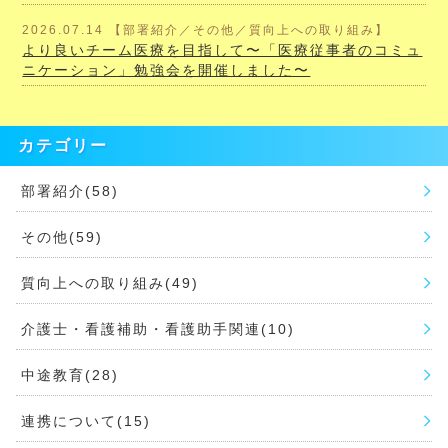
2026.07.14 【部署紹介／その他／質向上への取り組み】
より良いチーム医療を目指して〜「医療従事者のコミュ
ニケーション」勉強会を開催しました〜
カテゴリー
部署紹介(58)
その他(59)
質向上への取り組み(49)
介護士・看護補助・看護助手関連(10)
中途教育(28)
連携について(15)