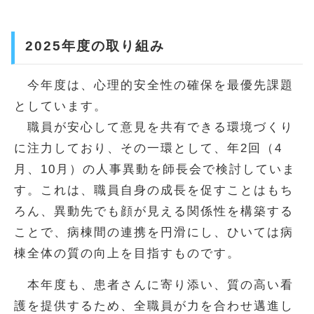
2025年度の取り組み
今年度は、心理的安全性の確保を最優先課題
としています。
職員が安心して意見を共有できる環境づくり
に注力しており、その一環として、年2回（4
月、10月）の人事異動を師長会で検討していま
す。これは、職員自身の成長を促すことはもち
ろん、異動先でも顔が見える関係性を構築する
ことで、病棟間の連携を円滑にし、ひいては病
棟全体の質の向上を目指すものです。
本年度も、患者さんに寄り添い、質の高い看
護を提供するため、全職員が力を合わせ邁進し