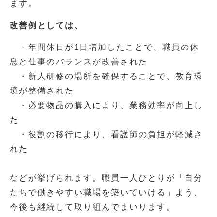
ます。
改善例としては、
・年間休日が1日増加したことで、職員の休
息と仕事のバランスが改善された
・新人研修の場所を確保することで、教育環
境が整備された
・必要物品の購入により、業務効率が向上し
た
・役割の移行により、看護師の負担が軽減さ
れた
などが挙げられます。職員一人ひとりが「自分
たちで働きやすい職場を築いていける」よう、
今後も継続して取り組んでまいります。