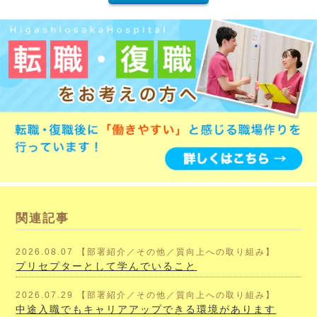
関連記事
2026.08.07 【部署紹介／その他／質向上への取り組み】
プリセプターとして学んでいること
2026.07.29 【部署紹介／その他／質向上への取り組み】
中途入職でもキャリアアップできる環境があります