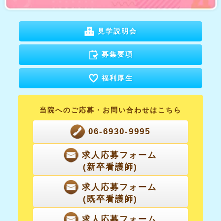
見学説明会
募集要項
福利厚生
当院へのご応募・
お問い合わせはこちら
06-6930-9995
求人応募フォーム
(新卒看護師)
求人応募フォーム
(既卒看護師)
求人応募フォーム