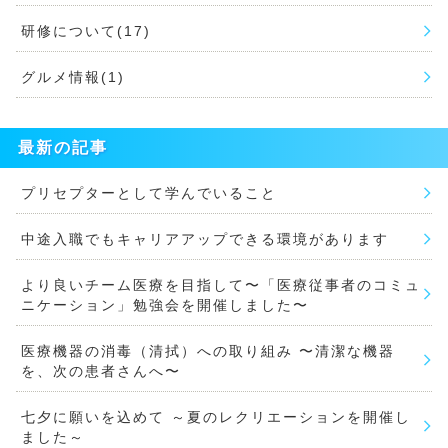
研修について(17)
グルメ情報(1)
最新の記事
プリセプターとして学んでいること
中途入職でもキャリアアップできる環境があります
より良いチーム医療を目指して〜「医療従事者のコミュ
ニケーション」勉強会を開催しました〜
医療機器の消毒（清拭）への取り組み 〜清潔な機器
を、次の患者さんへ〜
七夕に願いを込めて ～夏のレクリエーションを開催し
ました～