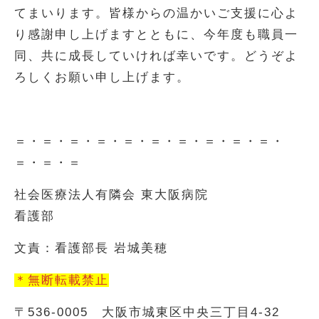
てまいります。皆様からの温かいご支援に心よ
り感謝申し上げますとともに、今年度も職員一
同、共に成長していければ幸いです。どうぞよ
ろしくお願い申し上げます。
＝・＝・＝・＝・＝・＝・＝・＝・＝・＝・
＝・＝・＝
社会医療法人有隣会 東大阪病院
看護部
文責：看護部長 岩城美穂
＊無断転載禁止
〒536-0005 大阪市城東区中央三丁目4-32