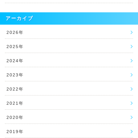
アーカイブ
2026年
2025年
2024年
2023年
2022年
2021年
2020年
2019年