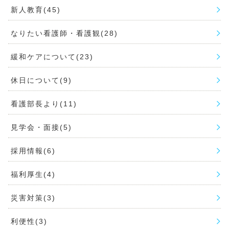
新人教育(45)
なりたい看護師・看護観(28)
緩和ケアについて(23)
休日について(9)
看護部長より(11)
見学会・面接(5)
採用情報(6)
福利厚生(4)
災害対策(3)
利便性(3)