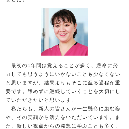
最初の1年間は覚えることが多く、懸命に努
力しても思うようにいかないことも少なくない
と思いますが、結果よりもそこに至る過程が重
要です。諦めずに継続していくことを大切にし
ていただきたいと思います。
私たちも、新人の皆さんが一生懸命に励む姿
や、その笑顔から活力をいただいています。ま
た、新しい視点からの発想に学ぶことも多く、