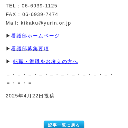
TEL : 06-6939-1125
FAX : 06-6939-7474
Mail: kikaku@yurin.or.jp
▶
看護部ホームページ
▶
看護部募集要項
▶
転職・復職をお考えの方へ
＝・＝・＝・＝・＝・＝・＝・＝・＝・＝・
＝・＝・＝
2025年4月22日投稿
記事一覧に戻る