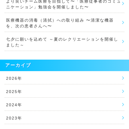
より良いチーム医療を目指して〜「医療従事者のコミュ
ニケーション」勉強会を開催しました〜
医療機器の消毒（清拭）への取り組み 〜清潔な機器
を、次の患者さんへ〜
七夕に願いを込めて ～夏のレクリエーションを開催し
ました～
アーカイブ
2026年
2025年
2024年
2023年