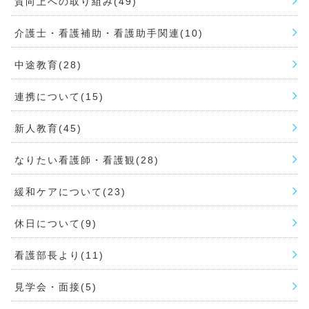
質向上への取り組み(49)
介護士・看護補助・看護助手関連(10)
中途教育(28)
連携について(15)
新人教育(45)
なりたい看護師・看護観(28)
緩和ケアについて(23)
休日について(9)
看護部長より(11)
見学会・面接(5)