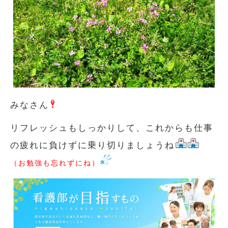
みなさん
リフレッシュもしっかりして、これからも仕事
の疲れに負けずに乗り切りましょうね
（お勉強も忘れずにね）