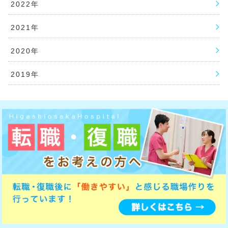
2022年
2021年
2020年
2019年