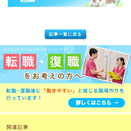
記事一覧に戻る
関連記事