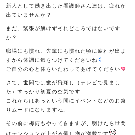
新人として働き出した看護師さん達は、疲れが
出ていませんか？
まだ、緊張が解けずそれどころではないです
か？
職場にも慣れ、先輩にも慣れた頃に疲れが出ま
すから体調に気をつけてくださいね
ご自分の心と体をいたわってあげてください
さて、世間では蛍が飛翔し（テレビで見まし
た）すっかり初夏の空気です。
これからはあっという間にイベントなどのお祭
りムードになりますね。
その前に梅雨もやってきますが、明けたら世間
はテンションが上がる催し物が満載です