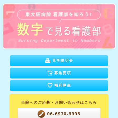
見学説明会
募集要項
福利厚生
当院へのご応募・
お問い合わせはこちら
06-6930-9995