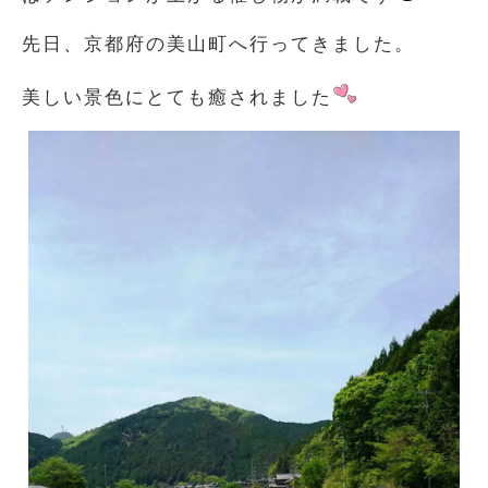
先日、京都府の美山町へ行ってきました。
美しい景色にとても癒されました