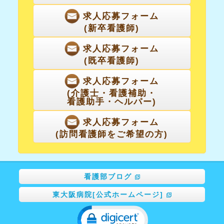
求人応募フォーム
(新卒看護師)
求人応募フォーム
(既卒看護師)
求人応募フォーム
(介護士・看護補助・
看護助手・ヘルパー)
求人応募フォーム
(訪問看護師をご希望の方)
看護部ブログ
東大阪病院[公式ホームページ]
Click to open certificate ve