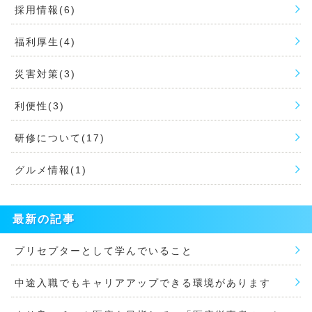
採用情報(6)
福利厚生(4)
災害対策(3)
利便性(3)
研修について(17)
グルメ情報(1)
最新の記事
プリセプターとして学んでいること
中途入職でもキャリアアップできる環境があります