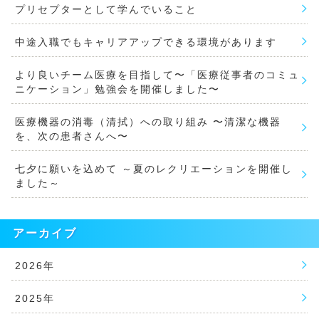
プリセプターとして学んでいること
中途入職でもキャリアアップできる環境があります
より良いチーム医療を目指して〜「医療従事者のコミュ
ニケーション」勉強会を開催しました〜
医療機器の消毒（清拭）への取り組み 〜清潔な機器
を、次の患者さんへ〜
七夕に願いを込めて ～夏のレクリエーションを開催し
ました～
アーカイブ
2026年
2025年