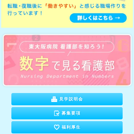
見学説明会
募集要項
福利厚生