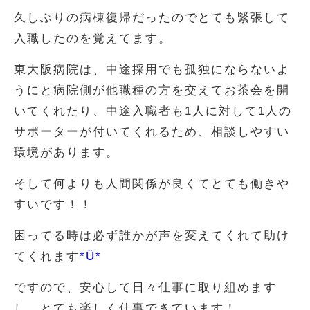
久しぶりの病棟復帰だったのでとても緊張して
入職したのを覚えてます。
東大阪病院は、中途採用でも孤独にならないよ
うにと病院側が他職種の方を交えてお茶会を開
いてくれたり、中途入職者も1人に対して1人の
サポーターが付いてくれるため、相談しやすい
環境があります。
そして何よりも人間関係が良くてとても働きや
すいです！！
困ってる時は必ず誰かが声を変えてくれて助け
てくれます
*Ü*
ですので、安心して日々仕事に取り組めます
し、とても楽しく仕事できています！