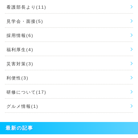
看護部長より(11)
見学会・面接(5)
採用情報(6)
福利厚生(4)
災害対策(3)
利便性(3)
研修について(17)
グルメ情報(1)
最新の記事