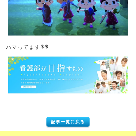
ハマってます
記事一覧に戻る