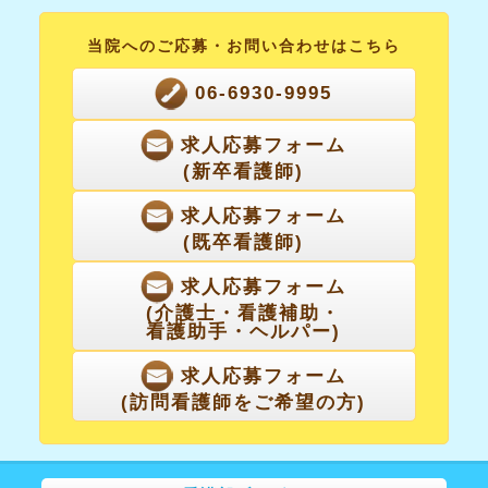
当院へのご応募・
お問い合わせはこちら
06-6930-9995
求人応募フォーム
(新卒看護師)
求人応募フォーム
(既卒看護師)
求人応募フォーム
(介護士・看護補助・
看護助手・ヘルパー)
求人応募フォーム
(訪問看護師をご希望の方)