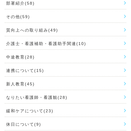
部署紹介(58)
その他(59)
質向上への取り組み(49)
介護士・看護補助・看護助手関連(10)
中途教育(28)
連携について(15)
新人教育(45)
なりたい看護師・看護観(28)
緩和ケアについて(23)
休日について(9)