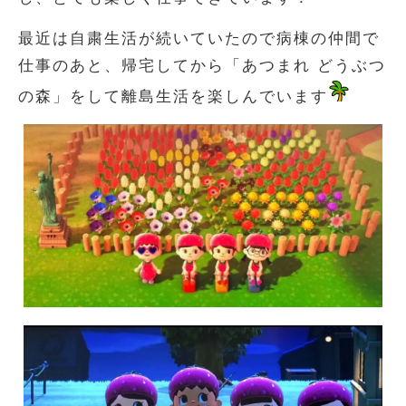
最近は自粛生活が続いていたので病棟の仲間で
仕事のあと、帰宅してから「あつまれ どうぶつ
の森」をして離島生活を楽しんでいます