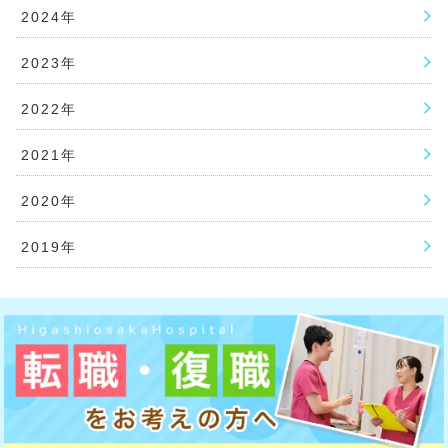
2024年
2023年
2022年
2021年
2020年
2019年