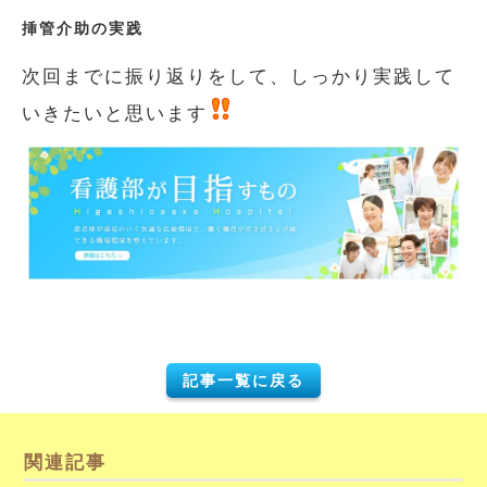
挿管介助の実践
次回までに振り返りをして、しっかり実践して
いきたいと思います
記事一覧に戻る
関連記事