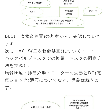
BLS(一次救命処置)の基本から、確認していき
ます。
次に、ACLS(二次救命処置)について・・・
バックバルブマスクでの換気（マスクの固定方
法を実践）、
胸骨圧迫・挿管介助・モニターの波形とDC(電
気ショック)適応についてなど、講義は続きま
す。