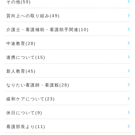
その他(59)
質向上への取り組み(49)
介護士・看護補助・看護助手関連(10)
中途教育(28)
連携について(15)
新人教育(45)
なりたい看護師・看護観(28)
緩和ケアについて(23)
休日について(9)
看護部長より(11)