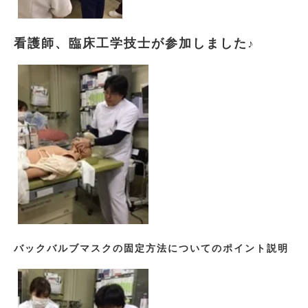
看護師、臨床工学技士が参加しました
♪
バックバルブマスクの固定方法についてのポイント説明