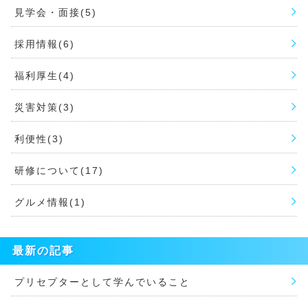
見学会・面接(5)
採用情報(6)
福利厚生(4)
災害対策(3)
利便性(3)
研修について(17)
グルメ情報(1)
最新の記事
プリセプターとして学んでいること