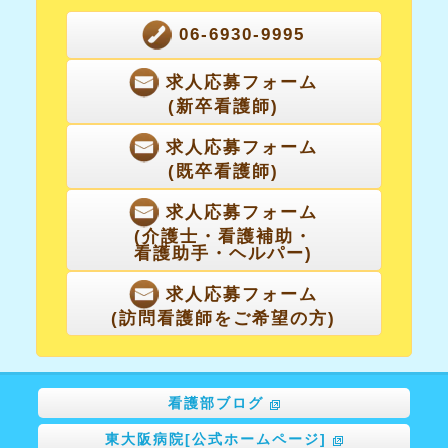
06-6930-9995
求人応募フォーム
(新卒看護師)
求人応募フォーム
(既卒看護師)
求人応募フォーム
(介護士・看護補助・
看護助手・ヘルパー)
求人応募フォーム
(訪問看護師をご希望の方)
看護部ブログ
東大阪病院[公式ホームページ]