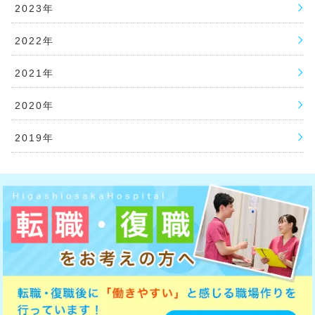
2023年
2022年
2021年
2020年
2019年