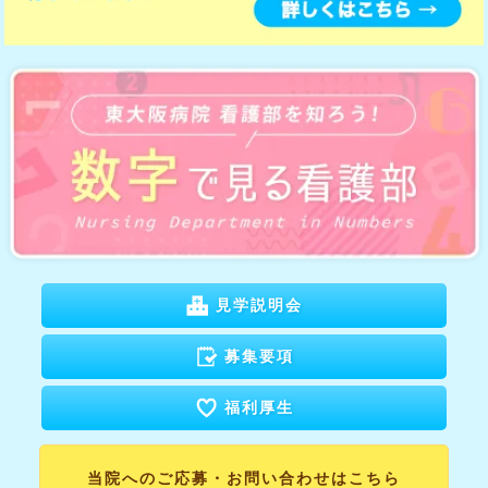
見学説明会
募集要項
福利厚生
当院へのご応募・
お問い合わせはこちら