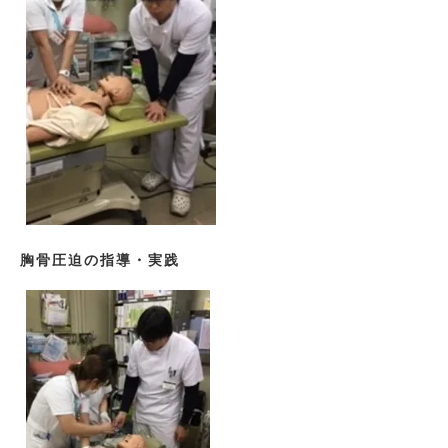
胸骨圧迫の指導・実践