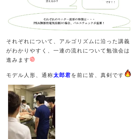
それぞれについて、アルゴリズムに沿った講義
がわかりやすく、一連の流れについて勉強会は
進みます
モデル人形、通称
太郎君
を前に皆、真剣です