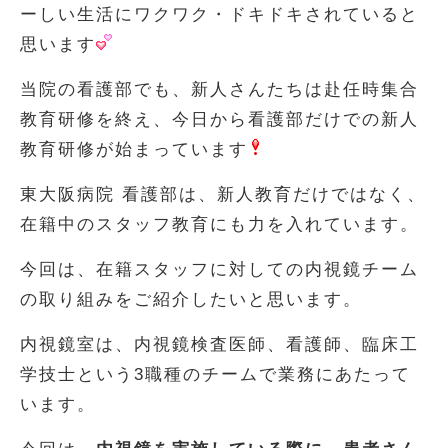
ーしい生活にワクワク・ドキドキされていると
思います
当院の看護部でも、新人さんたちは赴任時集合
教育研修を終え、今日から看護部だけでの新人
教育研修が始まっています
東大阪病院 看護部は、新人教育だけではなく、
在籍中のスタッフ教育にも力を入れています。
今回は、在籍スタッフに対しての内視鏡チーム
の取り組みをご紹介したいと思います。
内視鏡室は、内視鏡検査医師、看護師、臨床工
学技士という3職種のチームで業務にあたって
います。