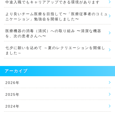
中途入職でもキャリアアップできる環境があります
より良いチーム医療を目指して〜「医療従事者のコミュ
ニケーション」勉強会を開催しました〜
医療機器の消毒（清拭）への取り組み 〜清潔な機器
を、次の患者さんへ〜
七夕に願いを込めて ～夏のレクリエーションを開催し
ました～
アーカイブ
2026年
2025年
2024年