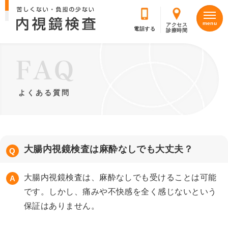
アクセス
診療時間
よくある質問
大腸内視鏡検査は麻酔なしでも大丈夫？
大腸内視鏡検査は、麻酔なしでも受けることは可能
です。しかし、痛みや不快感を全く感じないという
保証はありません。