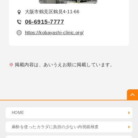
大阪市鶴見区鶴見4-11-66
06-6915-7777
https://kobayashi-clinic.org/
掲載内容は、あいうえお順に掲載しています。
HOME
麻酔を使った
カラダに負担の少ない
内視鏡検査