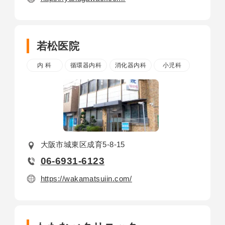
若松医院
内 科
循環器内科
消化器内科
小児科
大阪市城東区成育5-8-15
06-6931-6123
https://wakamatsuiin.com/