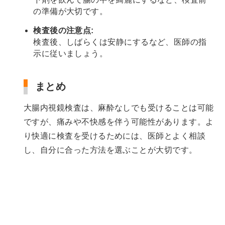
の準備が大切です。
検査後の注意点:
検査後、しばらくは安静にするなど、医師の指
示に従いましょう。
まとめ
大腸内視鏡検査は、麻酔なしでも受けることは可能
ですが、痛みや不快感を伴う可能性があります。よ
り快適に検査を受けるためには、医師とよく相談
し、自分に合った方法を選ぶことが大切です。