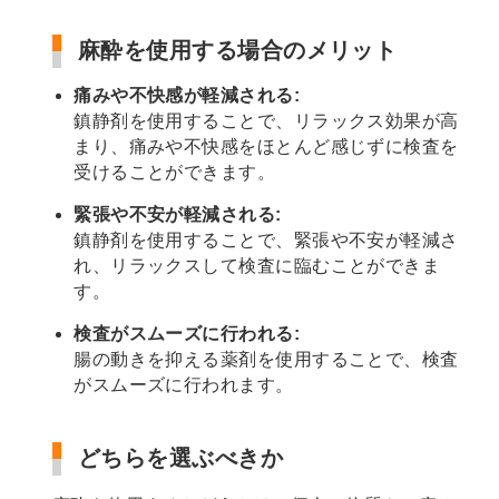
麻酔を使用する場合のメリット
痛みや不快感が軽減される:
鎮静剤を使用することで、リラックス効果が高
まり、痛みや不快感をほとんど感じずに検査を
受けることができます。
緊張や不安が軽減される:
鎮静剤を使用することで、緊張や不安が軽減さ
れ、リラックスして検査に臨むことができま
す。
検査がスムーズに行われる:
腸の動きを抑える薬剤を使用することで、検査
がスムーズに行われます。
どちらを選ぶべきか