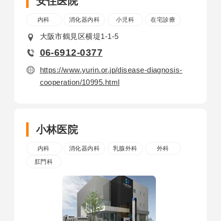
安住医院
内科
消化器内科
小児科
在宅診療
大阪市鶴見区横堤1-1-5
06-6912-0377
https://www.yurin.or.jp/disease-diagnosis-
cooperation/10995.html
小林医院
内科
消化器内科
乳腺外科
外科
肛門科