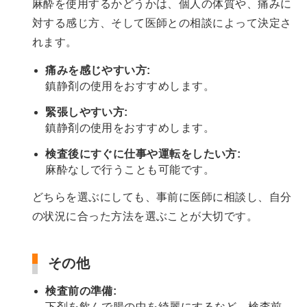
麻酔を使用するかどうかは、個人の体質や、痛みに
対する感じ方、そして医師との相談によって決定さ
れます。
痛みを感じやすい方:
鎮静剤の使用をおすすめします。
緊張しやすい方:
鎮静剤の使用をおすすめします。
検査後にすぐに仕事や運転をしたい方:
麻酔なしで行うことも可能です。
どちらを選ぶにしても、事前に医師に相談し、自分
の状況に合った方法を選ぶことが大切です。
その他
検査前の準備:
下剤を飲んで腸の中を綺麗にするなど、検査前