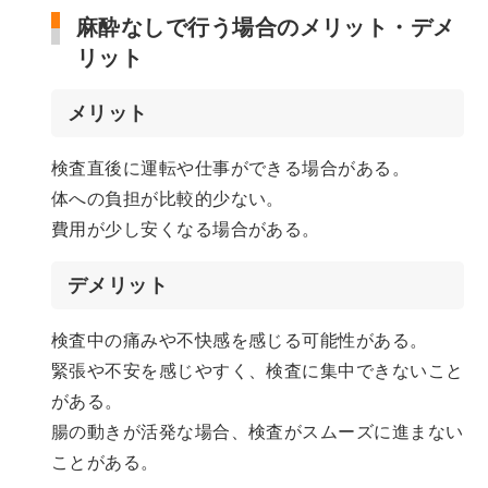
麻酔なしで行う場合のメリット・デメ
リット
メリット
検査直後に運転や仕事ができる場合がある。
体への負担が比較的少ない。
費用が少し安くなる場合がある。
デメリット
検査中の痛みや不快感を感じる可能性がある。
緊張や不安を感じやすく、検査に集中できないこと
がある。
腸の動きが活発な場合、検査がスムーズに進まない
ことがある。