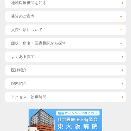
地域医療機関を知る
受診のご案内
入院生活について
症状・病名・医療機関
から探す
よくある質問
医師紹介
院内紹介
アクセス・診療時間