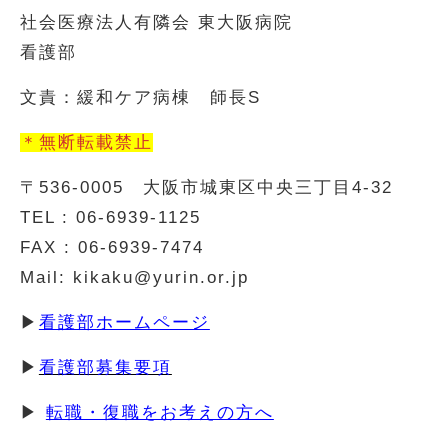
社会医療法人有隣会 東大阪病院
看護部
文責：緩和ケア病棟 師長S
＊無断転載禁止
〒536-0005 大阪市城東区中央三丁目4-32
TEL : 06-6939-1125
FAX : 06-6939-7474
Mail: kikaku@yurin.or.jp
▶
看護部ホームページ
▶
看護部募集要項
▶
転職・復職をお考えの方へ