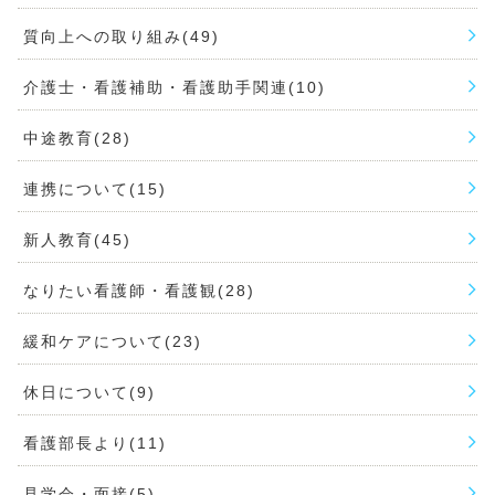
質向上への取り組み(49)
介護士・看護補助・看護助手関連(10)
中途教育(28)
連携について(15)
新人教育(45)
なりたい看護師・看護観(28)
緩和ケアについて(23)
休日について(9)
看護部長より(11)
見学会・面接(5)