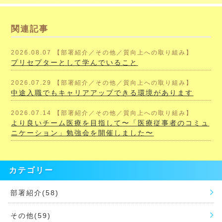
関連記事
2026.08.07 【部署紹介／その他／質向上への取り組み】
プリセプターとして学んでいること
2026.07.29 【部署紹介／その他／質向上への取り組み】
中途入職でもキャリアアップできる環境があります
2026.07.14 【部署紹介／その他／質向上への取り組み】
より良いチーム医療を目指して〜「医療従事者のコミュ
ニケーション」勉強会を開催しました〜
カテゴリー
部署紹介(58)
その他(59)