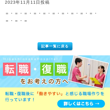
2023年11月11日投稿
＝・＝・＝・＝・＝・＝・＝・＝・＝・＝・
＝・＝・＝
記事一覧に戻る