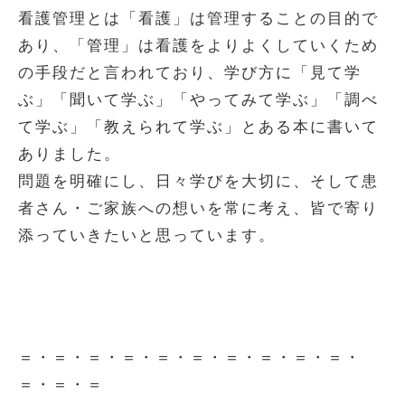
看護管理とは「看護」は管理することの目的で
あり、「管理」は看護をよりよくしていくため
の手段だと言われており、学び方に「見て学
ぶ」「聞いて学ぶ」「やってみて学ぶ」「調べ
て学ぶ」「教えられて学ぶ」とある本に書いて
ありました。
問題を明確にし、日々学びを大切に、そして患
者さん・ご家族への想いを常に考え、皆で寄り
添っていきたいと思っています。
＝・＝・＝・＝・＝・＝・＝・＝・＝・＝・
＝・＝・＝