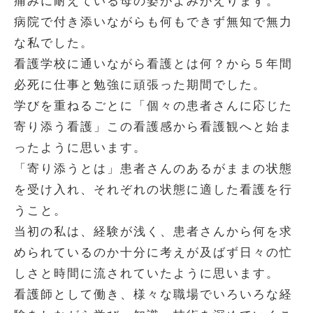
痛みに耐えている母の姿がよみがえります。
病院で付き添いながらも何もできず無知で無力
な私でした。
看護学校に通いながら看護とは何？から５年間
必死に仕事と勉強に頑張った期間でした。
学びを重ねるごとに「個々の患者さんに応じた
寄り添う看護」この看護感から看護観へと始ま
ったように思います。
「寄り添うとは」患者さんのあるがままの状態
を受け入れ、それぞれの状態に適した看護を行
うこと。
当初の私は、経験が浅く、患者さんから何を求
められているのか十分に考えが及ばず日々の忙
しさと時間に流されていたように思います。
看護師として働き、様々な職場でいろいろな経