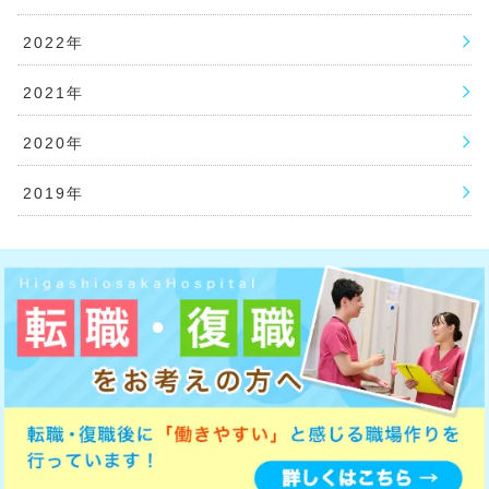
2022年
2021年
2020年
2019年