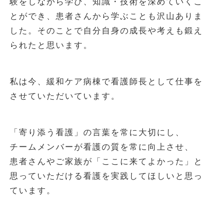
験をしながら学び、知識・技術を深めていくこ
とができ、患者さんから学ぶことも沢山ありま
した。そのことで自分自身の成長や考えも鍛え
られたと思います。
私は今、緩和ケア病棟で看護師長として仕事を
させていただいています。
「寄り添う看護」の言葉を常に大切にし、
チームメンバーが看護の質を常に向上させ、
患者さんやご家族が「ここに来てよかった」と
思っていただける看護を実践してほしいと思っ
ています。