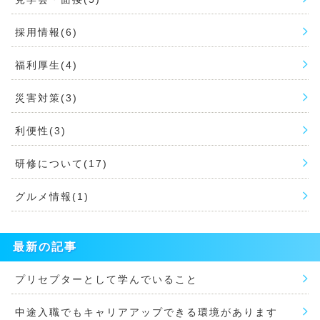
採用情報(6)
福利厚生(4)
災害対策(3)
利便性(3)
研修について(17)
グルメ情報(1)
最新の記事
プリセプターとして学んでいること
中途入職でもキャリアアップできる環境があります