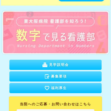
見学説明会
募集要項
福利厚生
当院へのご応募・
お問い合わせはこちら