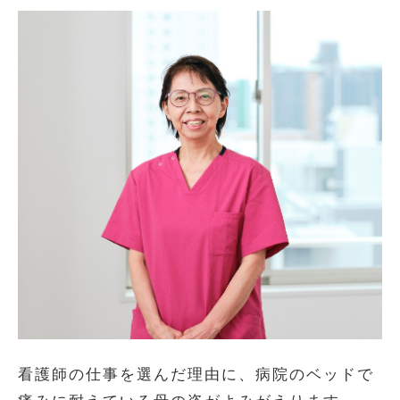
看護師の仕事を選んだ理由に、病院のベッドで