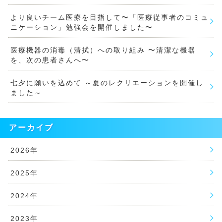
より良いチーム医療を目指して〜「医療従事者のコミュ
ニケーション」勉強会を開催しました〜
医療機器の消毒（清拭）への取り組み 〜清潔な機器
を、次の患者さんへ〜
七夕に願いを込めて ～夏のレクリエーションを開催し
ました～
アーカイブ
2026年
2025年
2024年
2023年