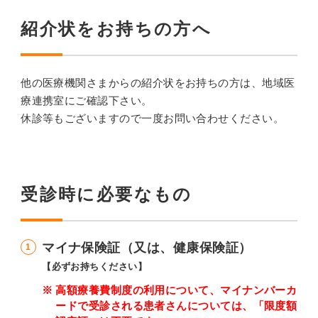
紹介状をお持ちの方へ
他の医療機関さまからの紹介状をお持ちの方は、地域医
療連携室にご確認下さい。
休診等もございますので一度お問い合わせください。
受診時に必要なもの
マイナ保険証（又は、健康保険証）
【必ずお持ちください】
高額療養費制度の利用について、マイナンバーカ
ードで受診される患者さんについては、「限度額