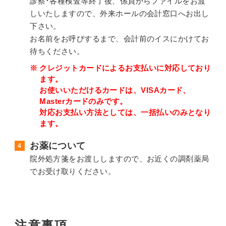
診察･各種検査等終了後、係員からファイルをお渡
しいたしますので、外来ホールの会計窓口へお出し
下さい。
お名前をお呼びするまで、会計前のイスにかけてお
待ちください。
クレジットカードによるお支払いに対応しており
ます。
お使いいただけるカードは、VISAカード、
Masterカードのみです。
対応お支払い方法としては、一括払いのみとなり
ます。
お薬について
院外処方箋をお渡ししますので、お近くの調剤薬局
でお受け取りください。
注意事項