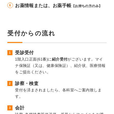
お薬情報または、お薬手帳
【お持ちの方のみ】
受付からの流れ
受診受付
1階入口正面(61番)に
紹介受付
がございます。マイ
ナ保険証（又は、健康保険証）、紹介状、医療情報
をご提出ください。
診察・検査
受付を済まされましたら、各科室へご案内致しま
す。
会計