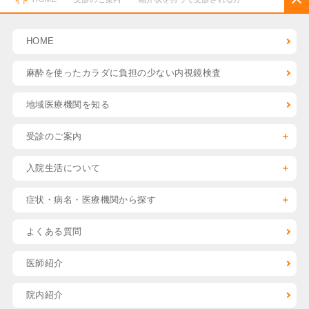
HOME
麻酔を使った
カラダに負担の少ない
内視鏡検査
地域医療機関を知る
受診のご案内
入院生活について
症状・病名・医療機関
から探す
よくある質問
医師紹介
院内紹介