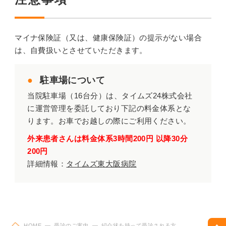
マイナ保険証（又は、健康保険証）の提示がない場合
は、自費扱いとさせていただきます。
駐車場について
当院駐車場（16台分）は、タイムズ24株式会社
に運営管理を委託しており下記の料金体系とな
ります。お車でお越しの際にご利用ください。
外来患者さんは料金体系3時間200円 以降30分
200円
詳細情報：
タイムズ東大阪病院
HOME
受診のご案内
紹介状を持って受診される方